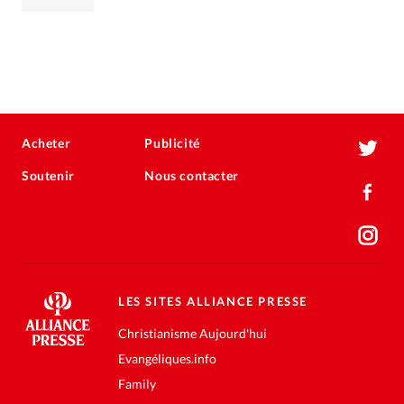
Acheter
Publicité
Soutenir
Nous contacter
LES SITES ALLIANCE PRESSE
Christianisme Aujourd'hui
Evangéliques.info
Family