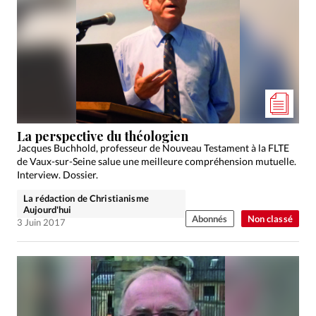
La perspective du théologien
Jacques Buchhold, professeur de Nouveau Testament à la FLTE
de Vaux-sur-Seine salue une meilleure compréhension mutuelle.
Interview. Dossier.
La rédaction de Christianisme
Aujourd'hui
Abonnés
Non classé
3 Juin 2017