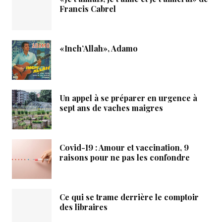
Francis Cabrel
«Inch’Allah», Adamo
Un appel à se préparer en urgence à
sept ans de vaches maigres
Covid-19 : Amour et vaccination, 9
raisons pour ne pas les confondre
Ce qui se trame derrière le comptoir
des libraires