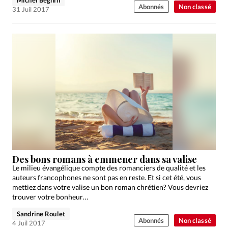
Abonnés
Non classé
31 Juil 2017
Des bons romans à emmener dans sa valise
Le milieu évangélique compte des romanciers de qualité et les
auteurs francophones ne sont pas en reste. Et si cet été, vous
mettiez dans votre valise un bon roman chrétien? Vous devriez
trouver votre bonheur…
Sandrine Roulet
Abonnés
Non classé
4 Juil 2017