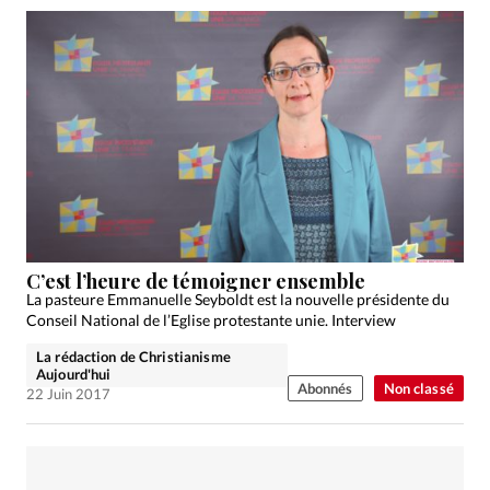
C’est l’heure de témoigner ensemble
La pasteure Emmanuelle Seyboldt est la nouvelle présidente du
Conseil National de l’Eglise protestante unie. Interview
La rédaction de Christianisme
Aujourd'hui
Abonnés
Non classé
22 Juin 2017