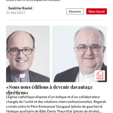
Sandrine Roulet
Abonnés
Non classé
31 Mai 2017
«Nous nous édifions à devenir davantage
chrétiens»
L’Église catholique dispose d’un évêque et d’un collaborateur
chargés de l’unité et des relations interconfessionnelles. Regards
croisés entre le Père Emmanuel Gougaud (photo de gauche) et
l’évêque auxiliaire de Bâle Denis Theurillat (photo de droite).…