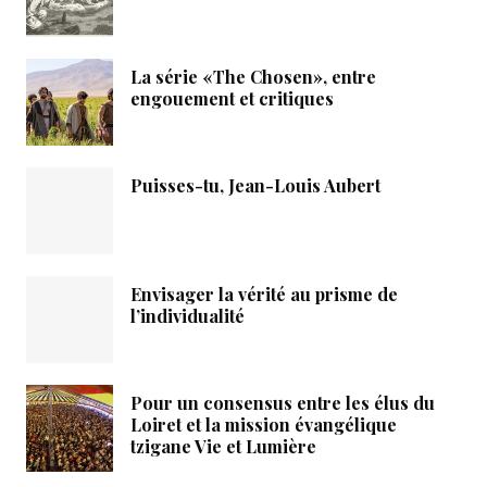
La série «The Chosen», entre
engouement et critiques
Puisses-tu, Jean-Louis Aubert
Envisager la vérité au prisme de
l’individualité
Pour un consensus entre les élus du
Loiret et la mission évangélique
tzigane Vie et Lumière