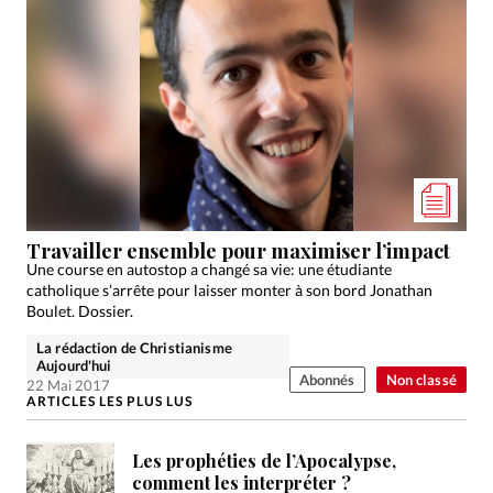
Travailler ensemble pour maximiser l’impact
Une course en autostop a changé sa vie: une étudiante
catholique s’arrête pour laisser monter à son bord Jonathan
Boulet. Dossier.
La rédaction de Christianisme
Aujourd'hui
Abonnés
Non classé
22 Mai 2017
ARTICLES LES PLUS LUS
Les prophéties de l’Apocalypse,
comment les interpréter ?