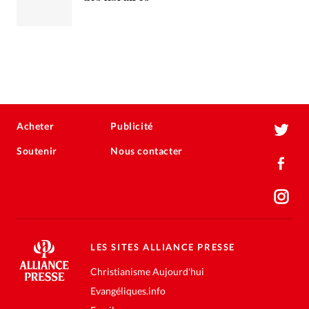
Acheter
Publicité
Soutenir
Nous contacter
LES SITES ALLIANCE PRESSE
Christianisme Aujourd'hui
Evangéliques.info