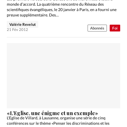
monde d’accord. La quatrième rencontre du Réseau des
scientifiques évangéliques, le 20 janvier à Paris, en a fourni une
preuve supplémentaire. Des…
Valérie Revelut
Abonnés
Foi
21 Fév 2012
«L’Eglise, une énigme et un exemple»
L'Eglise de Villard, à Lausanne, organise une série de cinq
conférences sur le thème «Penser les discriminations et les