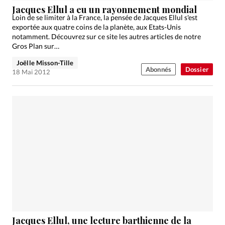
Jacques Ellul a eu un rayonnement mondial
Loin de se limiter à la France, la pensée de Jacques Ellul s'est
exportée aux quatre coins de la planète, aux Etats-Unis
notamment. Découvrez sur ce site les autres articles de notre
Gros Plan sur…
Joëlle Misson-Tille
Abonnés
Dossier
18 Mai 2012
Jacques Ellul, une lecture barthienne de la