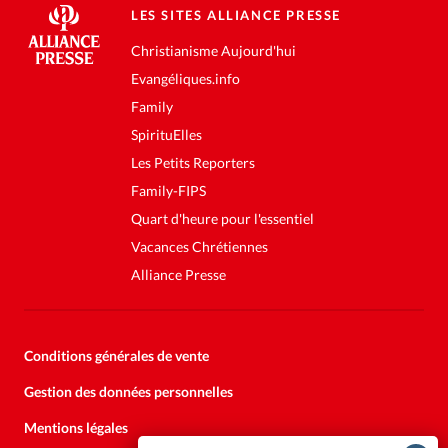
LES SITES ALLIANCE PRESSE
Christianisme Aujourd'hui
Evangéliques.info
Family
SpirituElles
Les Petits Reporters
Family-FIPS
Quart d'heure pour l'essentiel
Vacances Chrétiennes
Alliance Presse
Conditions générales de vente
Gestion des données personnelles
Mentions légales