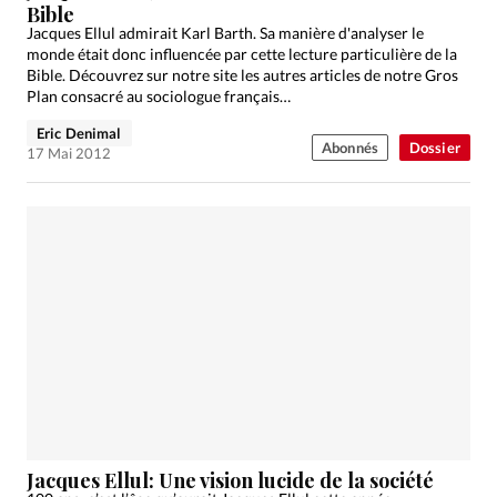
Bible
Jacques Ellul admirait Karl Barth. Sa manière d'analyser le
monde était donc influencée par cette lecture particulière de la
Bible. Découvrez sur notre site les autres articles de notre Gros
Plan consacré au sociologue français…
Eric Denimal
Abonnés
Dossier
17 Mai 2012
Jacques Ellul: Une vision lucide de la société