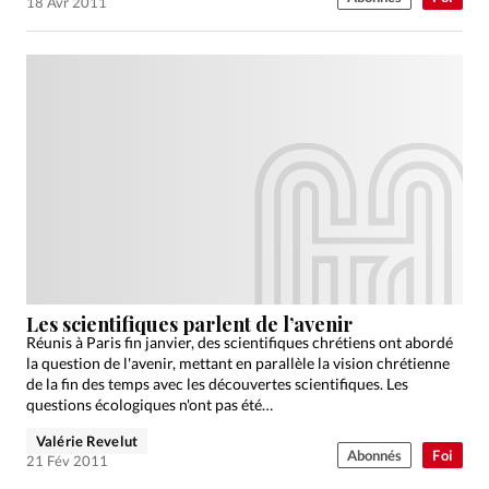
18 Avr 2011
Les scientifiques parlent de l’avenir
Réunis à Paris fin janvier, des scientifiques chrétiens ont abordé
la question de l'avenir, mettant en parallèle la vision chrétienne
de la fin des temps avec les découvertes scientifiques. Les
questions écologiques n'ont pas été…
Valérie Revelut
Abonnés
Foi
21 Fév 2011