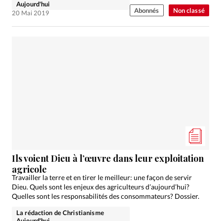
Aujourd'hui
Abonnés
Non classé
20 Mai 2019
Ils voient Dieu à l’œuvre dans leur exploitation
agricole
Travailler la terre et en tirer le meilleur: une façon de servir
Dieu. Quels sont les enjeux des agriculteurs d’aujourd’hui?
Quelles sont les responsabilités des consommateurs? Dossier.
La rédaction de Christianisme
Aujourd'hui