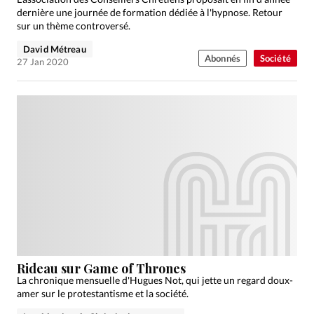
dernière une journée de formation dédiée à l'hypnose. Retour
sur un thème controversé.
David Métreau
Abonnés
Société
27 Jan 2020
Rideau sur Game of Thrones
La chronique mensuelle d'Hugues Not, qui jette un regard doux-
amer sur le protestantisme et la société.