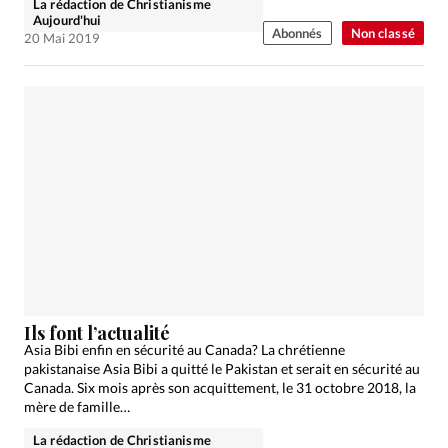
La rédaction de Christianisme
Aujourd'hui
Abonnés
Non classé
20 Mai 2019
Ils font l’actualité
Asia Bibi enfin en sécurité au Canada? La chrétienne
pakistanaise Asia Bibi a quitté le Pakistan et serait en sécurité au
Canada. Six mois après son acquittement, le 31 octobre 2018, la
mère de famille…
La rédaction de Christianisme