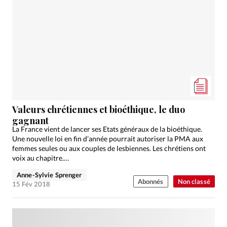
Valeurs chrétiennes et bioéthique, le duo
gagnant
La France vient de lancer ses Etats généraux de la bioéthique.
Une nouvelle loi en fin d’année pourrait autoriser la PMA aux
femmes seules ou aux couples de lesbiennes. Les chrétiens ont
voix au chapitre.…
Anne-Sylvie Sprenger
Abonnés
Non classé
15 Fév 2018