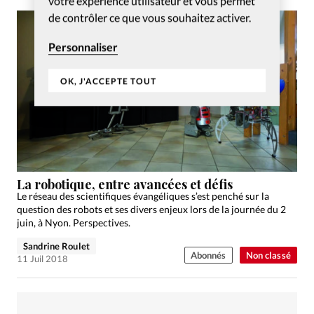
votre expérience utilisateur et vous permet
de contrôler ce que vous souhaitez activer.
Personnaliser
OK, J'ACCEPTE TOUT
La robotique, entre avancées et défis
Le réseau des scientifiques évangéliques s’est penché sur la
question des robots et ses divers enjeux lors de la journée du 2
juin, à Nyon. Perspectives.
Sandrine Roulet
Abonnés
Non classé
11 Juil 2018