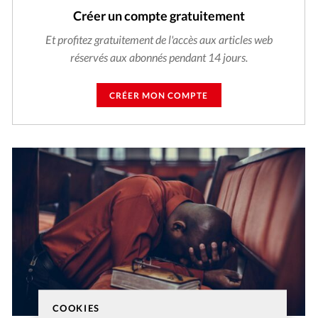
Créer un compte gratuitement
Et profitez gratuitement de l'accès aux articles web
réservés aux abonnés pendant 14 jours.
CRÉER MON COMPTE
COOKIES