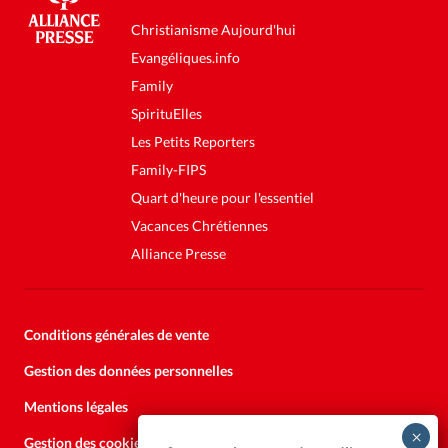
Christianisme Aujourd'hui
Evangéliques.info
Family
SpirituElles
Les Petits Reporters
Family-FIPS
Quart d'heure pour l'essentiel
Vacances Chrétiennes
Alliance Presse
Conditions générales de vente
Gestion des données personnelles
Mentions légales
Gestion des cookies