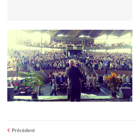
Précédent