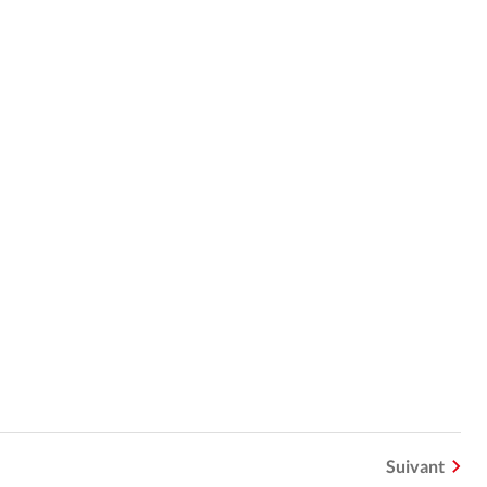
Suivant