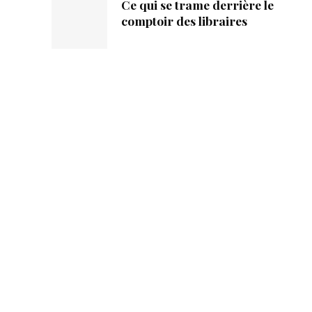
Ce qui se trame derrière le
comptoir des libraires