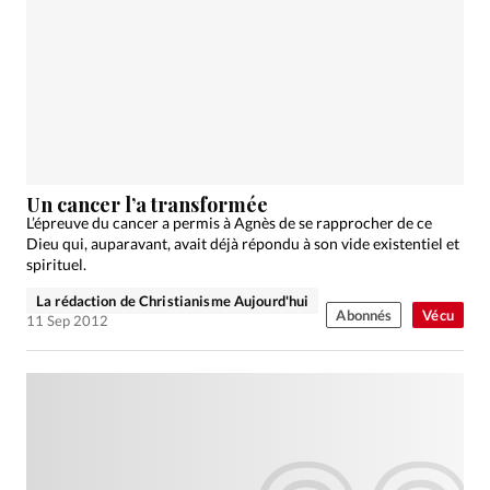
Un cancer l’a transformée
L’épreuve du cancer a permis à Agnès de se rapprocher de ce
Dieu qui, auparavant, avait déjà répondu à son vide existentiel et
spirituel.
La rédaction de Christianisme Aujourd'hui
Abonnés
Vécu
11 Sep 2012