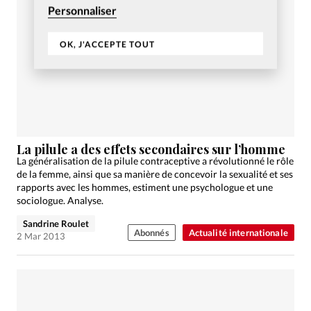
Personnaliser
OK, J'ACCEPTE TOUT
La pilule a des effets secondaires sur l’homme
La généralisation de la pilule contraceptive a révolutionné le rôle
de la femme, ainsi que sa manière de concevoir la sexualité et ses
rapports avec les hommes, estiment une psychologue et une
sociologue. Analyse.
Sandrine Roulet
Abonnés
Actualité internationale
2 Mar 2013