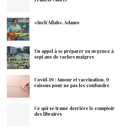
«Inch’Allah», Adamo
Un appel à se préparer en urgence à
sept ans de vaches maigres
Covid-19 : Amour et vaccination, 9
raisons pour ne pas les confondre
Ce qui se trame derrière le comptoir
des libraires