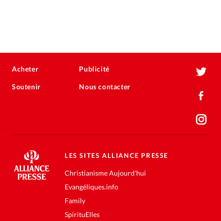
Acheter
Publicité
Soutenir
Nous contacter
LES SITES ALLIANCE PRESSE
Christianisme Aujourd'hui
Evangéliques.info
Family
SpirituElles