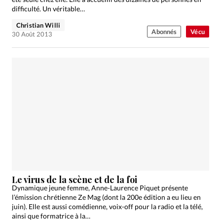
difficulté. Un véritable…
Christian Willi
Abonnés
Vécu
30 Août 2013
Le virus de la scène et de la foi
Dynamique jeune femme, Anne-Laurence Piquet présente
l’émission chrétienne Ze Mag (dont la 200e édition a eu lieu en
juin). Elle est aussi comédienne, voix-off pour la radio et la télé,
ainsi que formatrice à la…