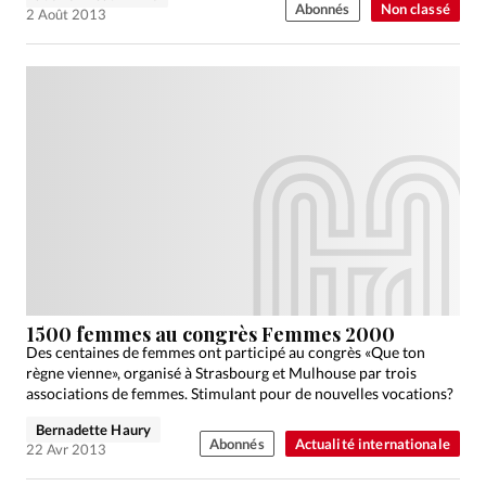
Abonnés
Non classé
2 Août 2013
1500 femmes au congrès Femmes 2000
Des centaines de femmes ont participé au congrès «Que ton
règne vienne», organisé à Strasbourg et Mulhouse par trois
associations de femmes. Stimulant pour de nouvelles vocations?
Bernadette Haury
Abonnés
Actualité internationale
22 Avr 2013