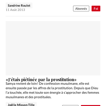
Sandrine Roulet
Abonnés
Foi
11 Août 2013
«J’étais piétinée par la prostitution»
Samya revient de loin ! De confession musulmane, elle est
ensuite passée par les affres de la prostitution. Depuis que Dieu
l’a touchée, elle met toute son énergie à s’approcher des femmes
musulmanes et des prostituées.
Joëlle Misson-Tille