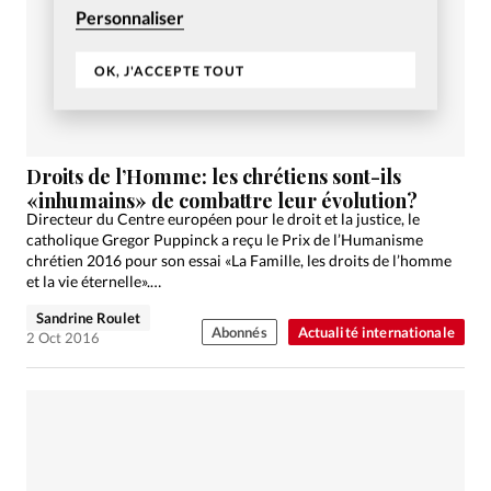
Personnaliser
OK, J'ACCEPTE TOUT
Droits de l’Homme: les chrétiens sont-ils
«inhumains» de combattre leur évolution?
Directeur du Centre européen pour le droit et la justice, le
catholique Gregor Puppinck a reçu le Prix de l’Humanisme
chrétien 2016 pour son essai «La Famille, les droits de l’homme
et la vie éternelle».…
Sandrine Roulet
Abonnés
Actualité internationale
2 Oct 2016