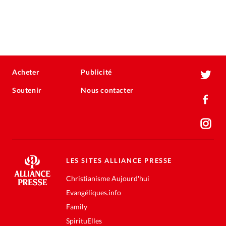
Acheter
Publicité
Soutenir
Nous contacter
LES SITES ALLIANCE PRESSE
Christianisme Aujourd'hui
Evangéliques.info
Family
SpirituElles