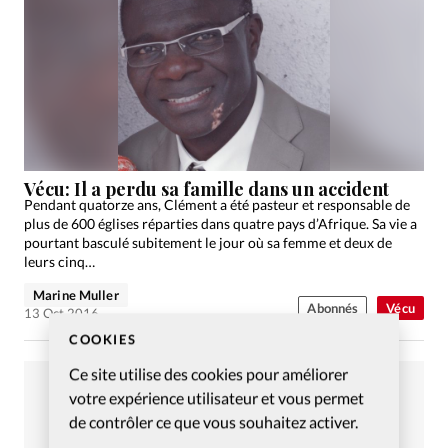
Vécu: Il a perdu sa famille dans un accident
Pendant quatorze ans, Clément a été pasteur et responsable de
plus de 600 églises réparties dans quatre pays d’Afrique. Sa vie a
pourtant basculé subitement le jour où sa femme et deux de
leurs cinq…
Marine Muller
Abonnés
Vécu
13 Oct 2016
COOKIES
Ce site utilise des cookies pour améliorer
votre expérience utilisateur et vous permet
de contrôler ce que vous souhaitez activer.