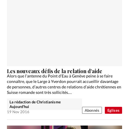
Les nouveaux défis de la relation d’aide
Alors que l’antenne du Point d’Eau à Genève peine à se faire
connaître, que le Large à Yverdon pourrait accueillir davantage
de personnes, d’autres centres de relations d’aide chrétiennes en
Suisse romande sont très sollicités.…
La rédaction de Christianisme
Aujourd'hui
Abonnés
Eglises
19 Nov 2016