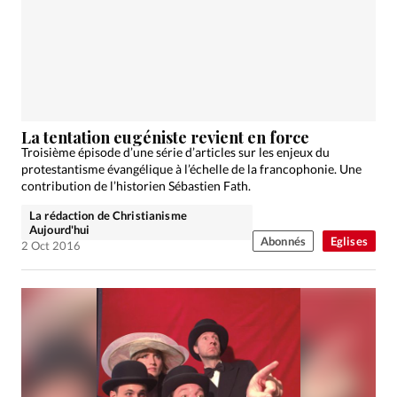
La tentation eugéniste revient en force
Troisième épisode d’une série d’articles sur les enjeux du
protestantisme évangélique à l’échelle de la francophonie. Une
contribution de l’historien Sébastien Fath.
La rédaction de Christianisme
Aujourd'hui
Abonnés
Eglises
2 Oct 2016