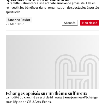
La famille Palminteri a une activité annexe de grossiste. Elle en
réinvestit les bénéfices dans l’organisation de spectacles à portée
spirituelle.
Sandrine Roulet
Abonnés
Non classé
27 Mar 2017
Echanges apaisés sur un thème sulfureux
La nudité du crucifié a servi de fil rouge à une journée d’échange
sous l’égide de GBU Arts. Echos.