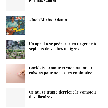
Francis Cabrel
«Inch’Allah», Adamo
Un appel à se préparer en urgence à
sept ans de vaches maigres
Covid-19 : Amour et vaccination, 9
raisons pour ne pas les confondre
Ce qui se trame derrière le comptoir
des libraires