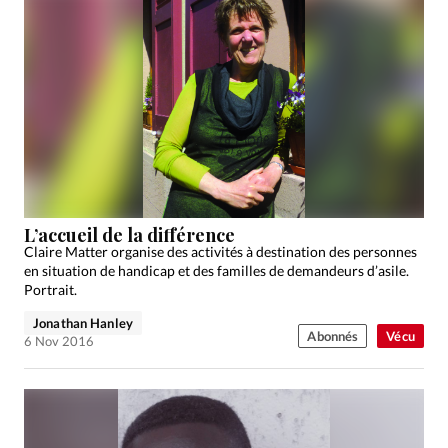
L’accueil de la différence
Claire Matter organise des activités à destination des personnes
en situation de handicap et des familles de demandeurs d’asile.
Portrait.
Jonathan Hanley
Abonnés
Vécu
6 Nov 2016