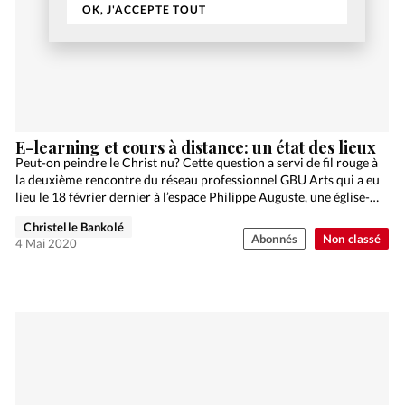
OK, J'ACCEPTE TOUT
E-learning et cours à distance: un état des lieux
Peut-on peindre le Christ nu? Cette question a servi de fil rouge à
la deuxième rencontre du réseau professionnel GBU Arts qui a eu
lieu le 18 février dernier à l’espace Philippe Auguste, une église-…
Christelle Bankolé
Abonnés
Non classé
4 Mai 2020