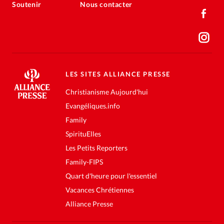
Soutenir
Nous contacter
LES SITES ALLIANCE PRESSE
Christianisme Aujourd'hui
Evangéliques.info
Family
SpirituElles
Les Petits Reporters
Family-FIPS
Quart d'heure pour l'essentiel
Vacances Chrétiennes
Alliance Presse