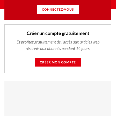
CONNECTEZ-VOUS
Créer un compte gratuitement
Et profitez gratuitement de l'accès aux articles web
réservés aux abonnés pendant 14 jours.
CRÉER MON COMPTE