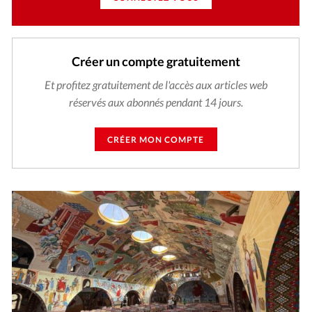
Créer un compte gratuitement
Et profitez gratuitement de l'accès aux articles web
réservés aux abonnés pendant 14 jours.
CRÉER MON COMPTE