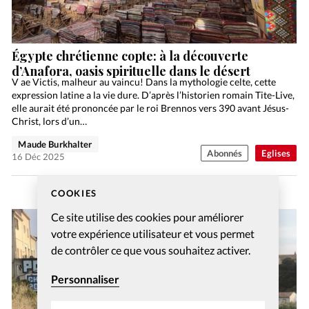
Égypte chrétienne copte: à la découverte
d’Anafora, oasis spirituelle dans le désert
V ae Victis, malheur au vaincu! Dans la mythologie celte, cette
expression latine a la vie dure. D’après l’historien romain Tite-Live,
elle aurait été prononcée par le roi Brennos vers 390 avant Jésus-
Christ, lors d’un…
Maude Burkhalter
Abonnés
Eglises
16 Déc 2025
COOKIES
Ce site utilise des cookies pour améliorer
votre expérience utilisateur et vous permet
de contrôler ce que vous souhaitez activer.
Personnaliser