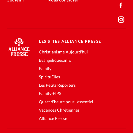
LES SITES ALLIANCE PRESSE
Christianisme Aujourd'hui
Evangéliques.info
Family
SpirituElles
Les Petits Reporters
Family-FIPS
Quart d'heure pour l'essentiel
Vacances Chrétiennes
Alliance Presse