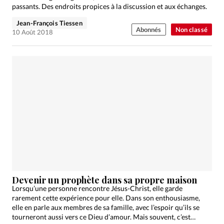
passants. Des endroits propices à la discussion et aux échanges.
Jean-François Tiessen
Abonnés
Non classé
10 Août 2018
Devenir un prophète dans sa propre maison
Lorsqu’une personne rencontre Jésus-Christ, elle garde
rarement cette expérience pour elle. Dans son enthousiasme,
elle en parle aux membres de sa famille, avec l’espoir qu’ils se
tourneront aussi vers ce Dieu d’amour. Mais souvent, c’est…