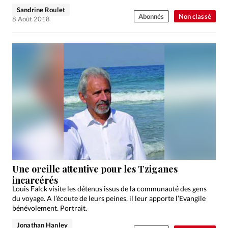
Sandrine Roulet
Abonnés
Non classé
8 Août 2018
Une oreille attentive pour les Tziganes
incarcérés
Louis Falck visite les détenus issus de la communauté des gens
du voyage. A l’écoute de leurs peines, il leur apporte l’Evangile
bénévolement. Portrait.
Jonathan Hanley