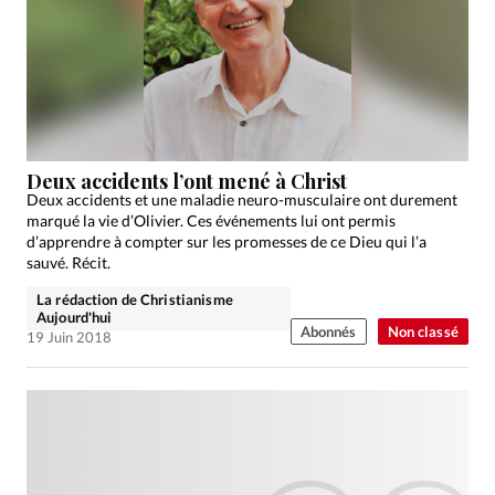
Deux accidents l’ont mené à Christ
Deux accidents et une maladie neuro-musculaire ont durement
marqué la vie d’Olivier. Ces événements lui ont permis
d’apprendre à compter sur les promesses de ce Dieu qui l’a
sauvé. Récit.
La rédaction de Christianisme
Aujourd'hui
Abonnés
Non classé
19 Juin 2018