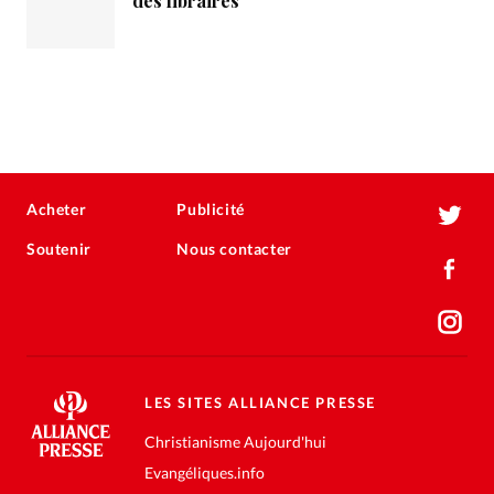
des libraires
Acheter
Publicité
Soutenir
Nous contacter
LES SITES ALLIANCE PRESSE
Christianisme Aujourd'hui
Evangéliques.info