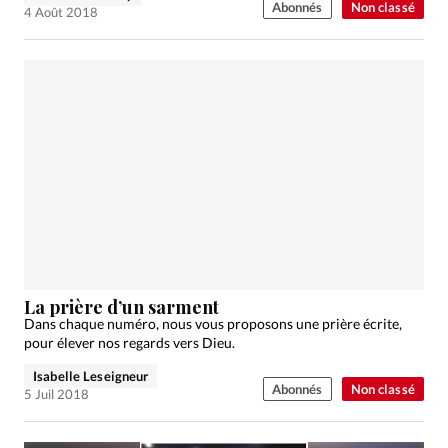
Abonnés
Non classé
4 Août 2018
La prière d’un sarment
Dans chaque numéro, nous vous proposons une prière écrite,
pour élever nos regards vers Dieu.
Isabelle Leseigneur
Abonnés
Non classé
5 Juil 2018