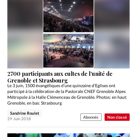
2700 participants aux cultes de l’unité de
Grenoble et Strasbourg
Le 3 juin, 1500 évangéliques d’une quinzaine d’Eglises ont
participé à la célébration de la Pastorale CNEF Grenoble Alpes
Métropole à la Halle Clémenceau de Grenoble. Photos: en haut:
Grenoble, en bas: Strasbourg
Sandrine Roulet
Abonnés
Non classé
29 Juin 2018