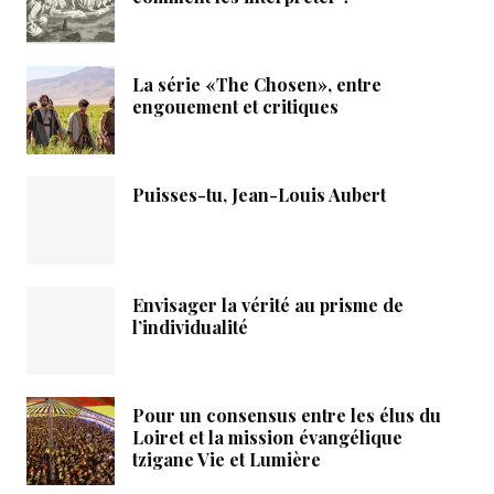
La série «The Chosen», entre
engouement et critiques
Puisses-tu, Jean-Louis Aubert
Envisager la vérité au prisme de
l’individualité
Pour un consensus entre les élus du
Loiret et la mission évangélique
tzigane Vie et Lumière