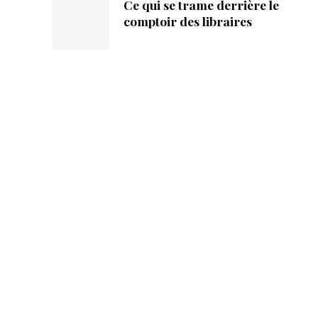
Ce qui se trame derrière le
comptoir des libraires