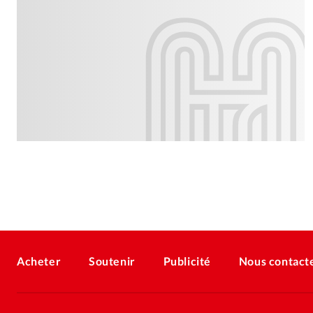
Acheter
Soutenir
Publicité
Nous contact