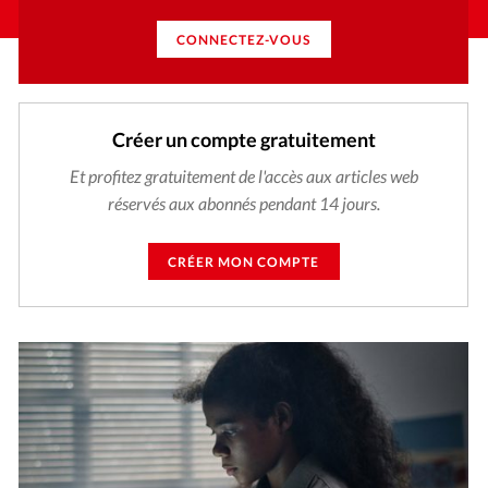
CONNECTEZ-VOUS
Créer un compte gratuitement
Et profitez gratuitement de l'accès aux articles web
réservés aux abonnés pendant 14 jours.
CRÉER MON COMPTE