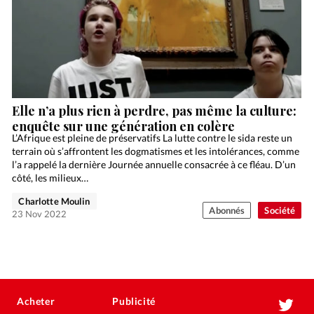
Elle n’a plus rien à perdre, pas même la culture:
enquête sur une génération en colère
L’Afrique est pleine de préservatifs La lutte contre le sida reste un
terrain où s’affrontent les dogmatismes et les intolérances, comme
l’a rappelé la dernière Journée annuelle consacrée à ce fléau. D’un
côté, les milieux…
Charlotte Moulin
Abonnés
Société
23 Nov 2022
Acheter
Publicité