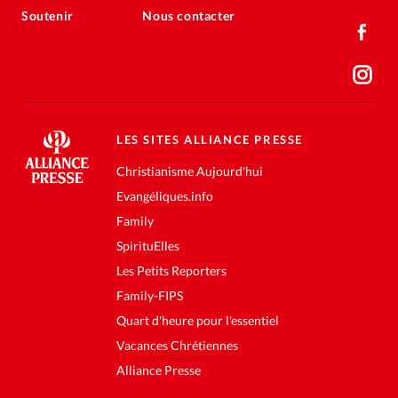
Soutenir
Nous contacter
LES SITES ALLIANCE PRESSE
Christianisme Aujourd'hui
Evangéliques.info
Family
SpirituElles
Les Petits Reporters
Family-FIPS
Quart d'heure pour l'essentiel
Vacances Chrétiennes
Alliance Presse