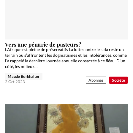
Vers une pénurie de pasteurs?
L’Afrique est pleine de préservatifs La lutte contre le sida reste un
terrain où s’affrontent les dogmatismes et les intolérances, comme
l’a rappelé la dernière Journée annuelle consacrée à ce fléau. D’un
côté, les milieux…
Maude Burkhalter
Abonnés
Société
2 Oct 2023