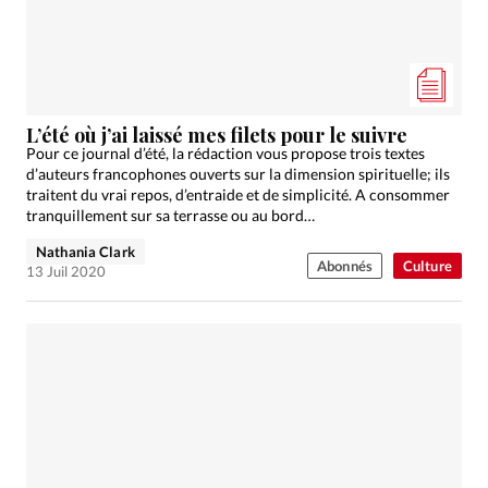
L’été où j’ai laissé mes filets pour le suivre
Pour ce journal d’été, la rédaction vous propose trois textes
d’auteurs francophones ouverts sur la dimension spirituelle; ils
traitent du vrai repos, d’entraide et de simplicité. A consommer
tranquillement sur sa terrasse ou au bord…
Nathania Clark
Abonnés
Culture
13 Juil 2020