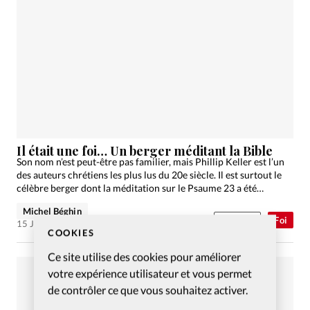
Il était une foi… Un berger méditant la Bible
Son nom n’est peut-être pas familier, mais Phillip Keller est l’un
des auteurs chrétiens les plus lus du 20e siècle. Il est surtout le
célèbre berger dont la méditation sur le Psaume 23 a été…
Michel Béghin
Abonnés
Foi
15 Juil 2020
COOKIES
Ce site utilise des cookies pour améliorer
votre expérience utilisateur et vous permet
de contrôler ce que vous souhaitez activer.