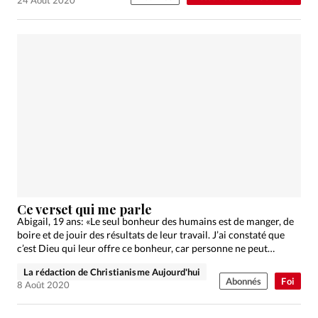
Ce verset qui me parle
Abigail, 19 ans: «Le seul bonheur des humains est de manger, de
boire et de jouir des résultats de leur travail. J’ai constaté que
c’est Dieu qui leur offre ce bonheur, car personne ne peut…
La rédaction de Christianisme Aujourd'hui
Abonnés
Foi
8 Août 2020