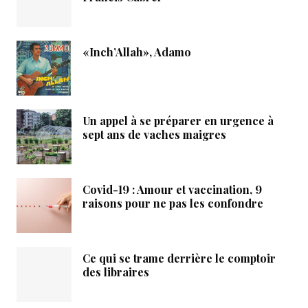
«Inch’Allah», Adamo
Un appel à se préparer en urgence à
sept ans de vaches maigres
Covid-19 : Amour et vaccination, 9
raisons pour ne pas les confondre
Ce qui se trame derrière le comptoir
des libraires