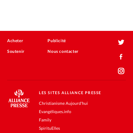
Acheter
Publicité
Soutenir
Nous contacter
LES SITES ALLIANCE PRESSE
Christianisme Aujourd'hui
Evangéliques.info
Family
SpirituElles