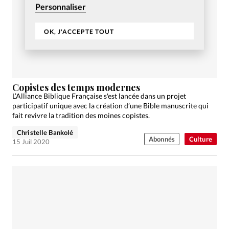
Personnaliser
OK, J'ACCEPTE TOUT
Copistes des temps modernes
L’Alliance Biblique Française s'est lancée dans un projet
participatif unique avec la création d’une Bible manuscrite qui
fait revivre la tradition des moines copistes.
Christelle Bankolé
Abonnés
Culture
15 Juil 2020