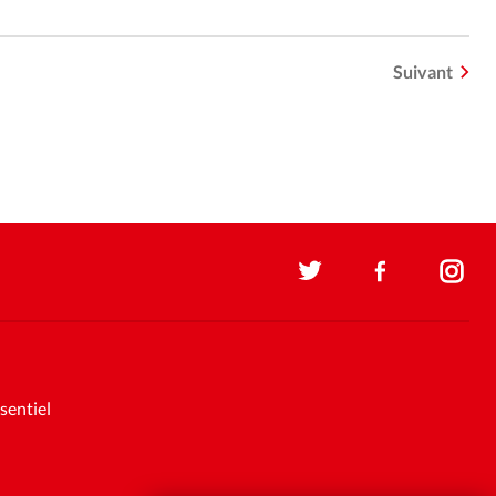
Suivant
sentiel