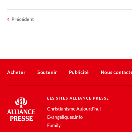
Précédent
Acheter
Soutenir
Publicité
Nous contact
LES SITES ALLIANCE PRESSE
Christianisme Aujourd'hui
Evangéliques.info
Family