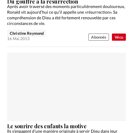
Du gouffre à la résurrection
Après avoir traversé des moments particulièrement douloureux,
Ronald vit aujourd’hui ce qu’il appelle une «résurrection». Sa
compréhension de Dieu a été fortement renouvelée par ces
circonstances de vie.
Christine Reymond
Abonnés
Vécu
16 Mai 2013
Le sourire des enfants la motive
Ils s’engagent d’une manière originale à servir Dieu dans leur