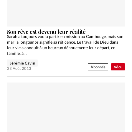
Son rêve est devenu leur réalité
Sarah a toujours voulu partir en mission au Cambodge, mais son
mari a longtemps signifié sa réticence. Le travail de Dieu dans
leur vie a conduit à un heureux dénouement: leur départ, en
famille, à…
Jérémie Cavin
Abonnés
Vécu
23 Août 2013