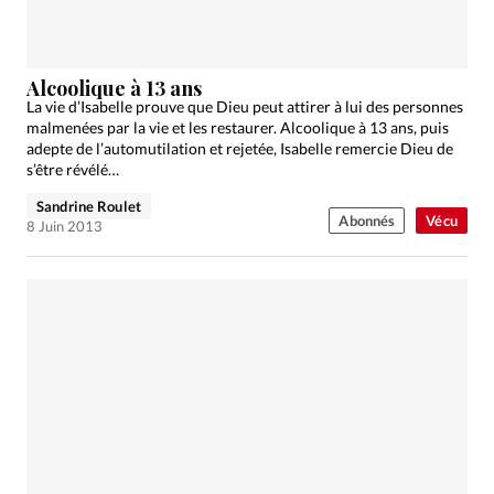
Alcoolique à 13 ans
La vie d’Isabelle prouve que Dieu peut attirer à lui des personnes
malmenées par la vie et les restaurer. Alcoolique à 13 ans, puis
adepte de l’automutilation et rejetée, Isabelle remercie Dieu de
s’être révélé…
Sandrine Roulet
Abonnés
Vécu
8 Juin 2013