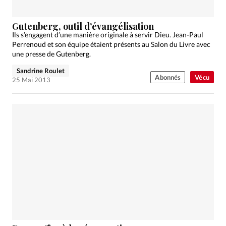
Gutenberg, outil d’évangélisation
Ils s’engagent d’une manière originale à servir Dieu. Jean-Paul
Perrenoud et son équipe étaient présents au Salon du Livre avec
une presse de Gutenberg.
Sandrine Roulet
Abonnés
Vécu
25 Mai 2013