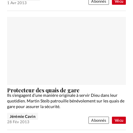
Abonnés
Vécu
1 Avr 2013
Protecteur des quais de gare
Ils s’engagent d’une manière originale à servir Dieu dans leur
quotidien. Martin Steib patrouille bénévolement sur les quais de
gare pour assurer la sécurité.
Jérémie Cavin
Abonnés
Vécu
28 Fév 2013