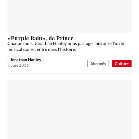
«Purple Rain», de Prince
Chaque mois, Jonathan Hanley nous partage l'histoire d'un hit
musical qui est entré dans l'histoire.
Jonathan Hanley
Abonnés
Culture
7 Juin 2016