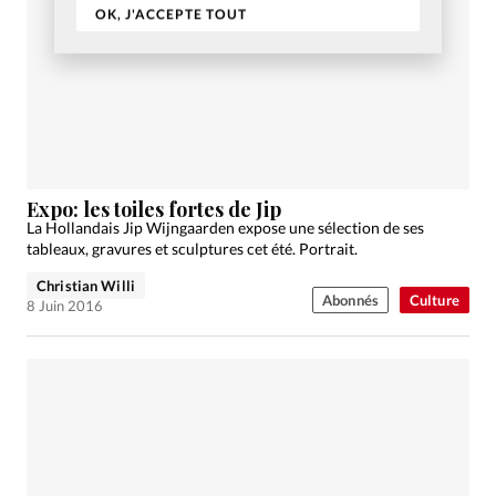
OK, J'ACCEPTE TOUT
Expo: les toiles fortes de Jip
La Hollandais Jip Wijngaarden expose une sélection de ses
tableaux, gravures et sculptures cet été. Portrait.
Christian Willi
Abonnés
Culture
8 Juin 2016