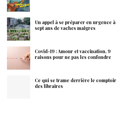
Un appel à se préparer en urgence à
sept ans de vaches maigres
Covid-19 : Amour et vaccination, 9
raisons pour ne pas les confondre
Ce qui se trame derrière le comptoir
des libraires