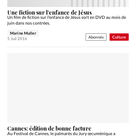
Une fiction sur l’enfance de Jésus
Un film de fiction sur l'enfance de Jésus sort en DVD au mois de
juin dans nos contrées.
Marine Muller
Abonnés
Culture
5 Juil 2016
Cannes: édition de bonne facture
Au Festival de Cannes, le palmarès du Jury œcuménique a