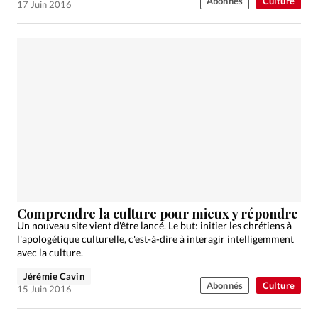
Abonnés
Culture
17 Juin 2016
Comprendre la culture pour mieux y répondre
Un nouveau site vient d'être lancé. Le but: initier les chrétiens à
l'apologétique culturelle, c'est-à-dire à interagir intelligemment
avec la culture.
Jérémie Cavin
Abonnés
Culture
15 Juin 2016