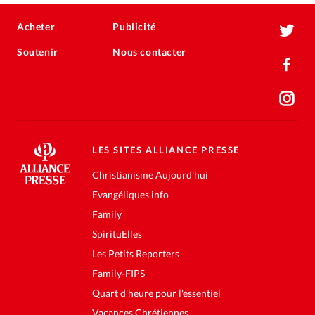
Acheter
Publicité
Soutenir
Nous contacter
LES SITES ALLIANCE PRESSE
Christianisme Aujourd'hui
Evangéliques.info
Family
SpirituElles
Les Petits Reporters
Family-FIPS
Quart d'heure pour l'essentiel
Vacances Chrétiennes