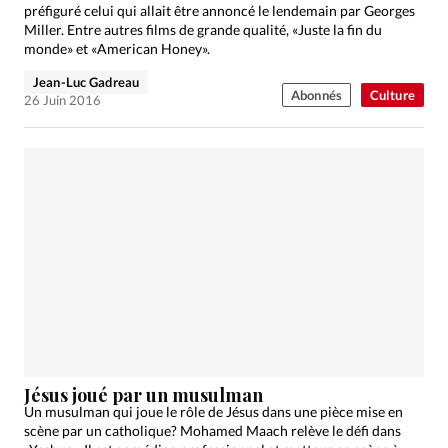
préfiguré celui qui allait être annoncé le lendemain par Georges
Miller. Entre autres films de grande qualité, «Juste la fin du
monde» et «American Honey».
Jean-Luc Gadreau
Abonnés
Culture
26 Juin 2016
Jésus joué par un musulman
Un musulman qui joue le rôle de Jésus dans une pièce mise en
scène par un catholique? Mohamed Maach relève le défi dans