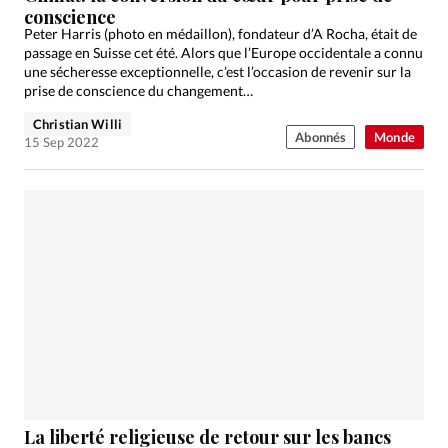
conscience
Peter Harris (photo en médaillon), fondateur d’A Rocha, était de
passage en Suisse cet été. Alors que l’Europe occidentale a connu
une sécheresse exceptionnelle, c’est l’occasion de revenir sur la
prise de conscience du changement…
Christian Willi
Abonnés
Monde
15 Sep 2022
La liberté religieuse de retour sur les bancs