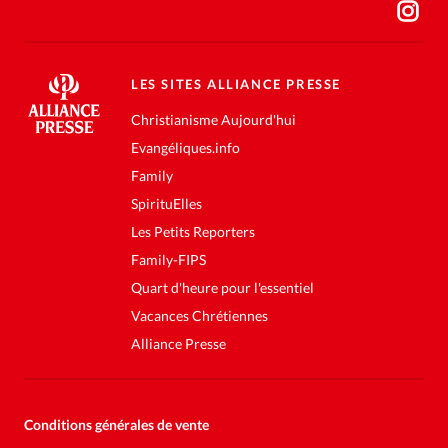
LES SITES ALLIANCE PRESSE
Christianisme Aujourd'hui
Evangéliques.info
Family
SpirituElles
Les Petits Reporters
Family-FIPS
Quart d'heure pour l'essentiel
Vacances Chrétiennes
Alliance Presse
Conditions générales de vente