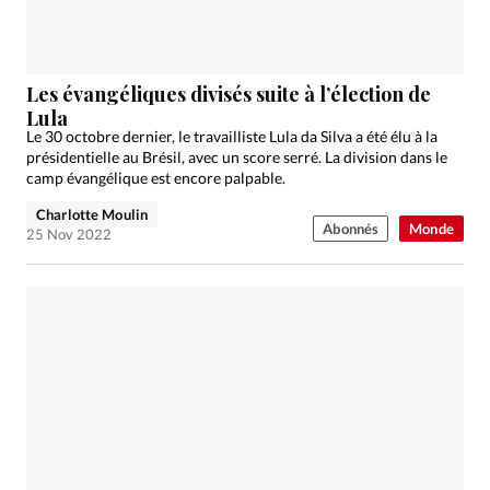
Les évangéliques divisés suite à l’élection de
Lula
Le 30 octobre dernier, le travailliste Lula da Silva a été élu à la
présidentielle au Brésil, avec un score serré. La division dans le
camp évangélique est encore palpable.
Charlotte Moulin
Abonnés
Monde
25 Nov 2022