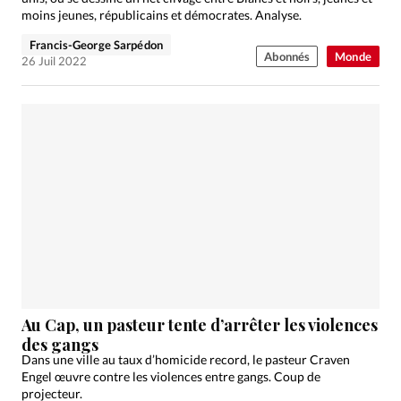
moins jeunes, républicains et démocrates. Analyse.
Francis-George Sarpédon
Abonnés
Monde
26 Juil 2022
Au Cap, un pasteur tente d’arrêter les violences
des gangs
Dans une ville au taux d’homicide record, le pasteur Craven
Engel œuvre contre les violences entre gangs. Coup de
projecteur.