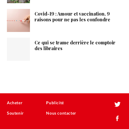
Covid-19 : Amour et vaccination, 9
raisons pour ne pas les confondre
Ce qui se trame derrière le comptoir
des libraires
Acheter
Publicité
Soutenir
Nous contacter