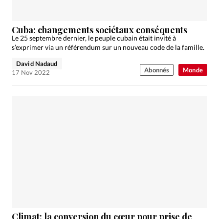
Cuba: changements sociétaux conséquents
Le 25 septembre dernier, le peuple cubain était invité à
s’exprimer via un référendum sur un nouveau code de la famille.
David Nadaud
Abonnés
Monde
17 Nov 2022
Climat: la conversion du cœur pour prise de