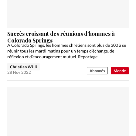
Succès croissant des réunions d’hommes à
Colorado Springs
A Colorado Springs, les hommes chrétiens sont plus de 300 à se
réunir tous les mardi matins pour un temps d’échange, de
réflexion et d’encouragement mutuel. Reportage.
Christian Willi
Abonnés
Monde
28 Nov 2022