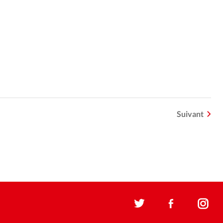
Suivant