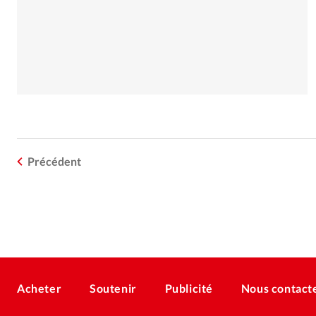
Précédent
Acheter
Soutenir
Publicité
Nous contact