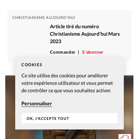
CHRISTIANISME AUJOURD'HUI
Article tiré du numéro
Christianisme Aujourd’hui Mars
2023
Commander
S’abonner
COOKIES
Ce site utilise des cookies pour améliorer
votre expérience utilisateur et vous permet
de contrôler ce que vous souhaitez activer.
Personnaliser
OK, J'ACCEPTE TOUT