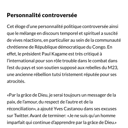
Personnalité controversée
Cet éloge d’une personnalité politique controversée ainsi
que le mélange en discours temporel et spirituel a suscité
de vives réactions, en particulier au sein de la communauté
chrétienne de République démocratique du Congo. En
effet, le président Paul Kagame est très critiqué à
l’international pour son rôle trouble dans le combat dans
l’est du pays et son soutien supposé aux rebelles du M23,
une ancienne rébellion tutsi tristement réputée pour ses
atrocités.
«Par la grâce de Dieu, je serai toujours un messager de la
paix, de l’amour, du respect de l’autre et de la
réconciliation», a ajouté Yves Castanou dans ses excuses
sur Twitter. Avant de terminer: «Je ne suis qu’un homme
imparfait qui continue d’apprendre par la grâce de Dieu.»