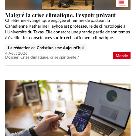
Malgré la crise climatique, l’espoir prévaut
Chrétienne évangélique engagée et femme de pasteur, la
Canadienne Katharine Hayhoe est professeure de climatologie à
l’Université du Texas. Elle consacre une grande partie de son temps
à éveiller les consciences sur le réchauffement climatique.
La rédaction de Christianisme Aujourd'hui
4 Août 2026
Monde
Dossier: Crise climatique, crise spirituelle ?