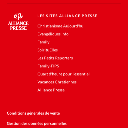
LES SITES ALLIANCE PRESSE
Christianisme Aujourd'hui
Evangéliques.info
Family
SpirituElles
Les Petits Reporters
Family-FIPS
Quart d'heure pour l'essentiel
Vacances Chrétiennes
Alliance Presse
Conditions générales de vente
Gestion des données personnelles