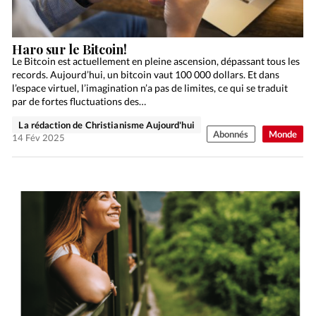
Haro sur le Bitcoin!
Le Bitcoin est actuellement en pleine ascension, dépassant tous les
records. Aujourd’hui, un bitcoin vaut 100 000 dollars. Et dans
l’espace virtuel, l’imagination n’a pas de limites, ce qui se traduit
par de fortes fluctuations des…
La rédaction de Christianisme Aujourd'hui
Abonnés
Monde
14 Fév 2025