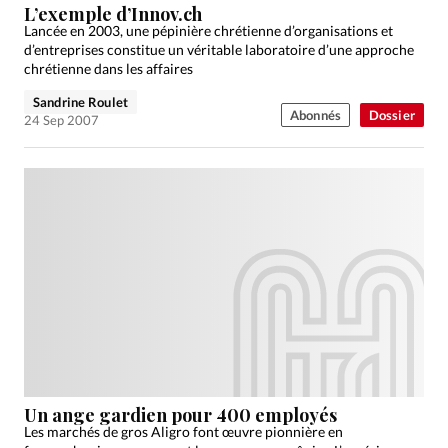
L’exemple d’Innov.ch
Lancée en 2003, une pépinière chrétienne d’organisations et
d’entreprises constitue un véritable laboratoire d’une approche
chrétienne dans les affaires
Sandrine Roulet
Abonnés
Dossier
24 Sep 2007
Un ange gardien pour 400 employés
Les marchés de gros Aligro font œuvre pionnière en