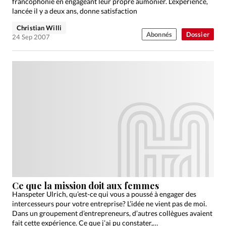
francophonie en engageant leur propre aumônier. L’expérience,
lancée il y a deux ans, donne satisfaction
Christian Willi
Abonnés
Dossier
24 Sep 2007
Ce que la mission doit aux femmes
Hanspeter Ulrich, qu’est-ce qui vous a poussé à engager des
intercesseurs pour votre entreprise? L’idée ne vient pas de moi.
Dans un groupement d’entrepreneurs, d’autres collègues avaient
fait cette expérience. Ce que j’ai pu constater,…