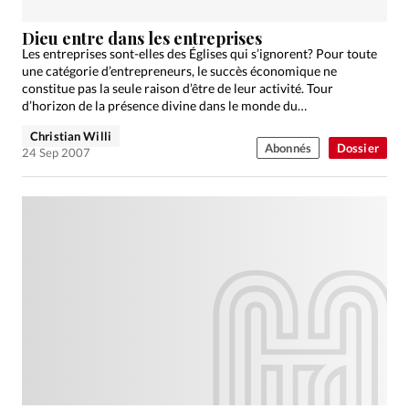
Dieu entre dans les entreprises
Les entreprises sont-elles des Églises qui s’ignorent? Pour toute
une catégorie d’entrepreneurs, le succès économique ne
constitue pas la seule raison d’être de leur activité. Tour
d’horizon de la présence divine dans le monde du…
Christian Willi
Abonnés
Dossier
24 Sep 2007