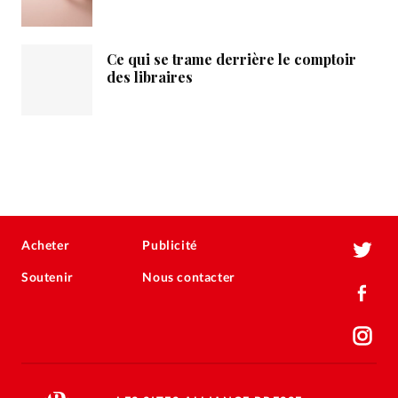
Ce qui se trame derrière le comptoir
des libraires
Acheter
Publicité
Soutenir
Nous contacter