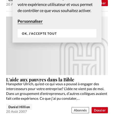
Abonnés
Dossier
votre expérience utilisateur et vous permet
20 Août 2007
de contrôler ce que vous souhaitez activer.
Personnaliser
OK, J'ACCEPTE TOUT
L’aide aux pauvres dans la Bible
Hanspeter Ulrich, qu’est-ce qui vous a poussé à engager des
intercesseurs pour votre entreprise? L’idée ne vient pas de moi.
Dans un groupement d’entrepreneurs, d’autres collègues avaient
fait cette expérience. Ce que j’ai pu constater,…
Daniel Hillion
Abonnés
Dossier
20 Août 2007