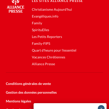
LES SITES ALLIANCE PRESSE
Christianisme Aujourd'hui
Evangéliques.info
Family
SpirituElles
Les Petits Reporters
Family-FIPS
Quart d'heure pour l'essentiel
Vacances Chrétiennes
Alliance Presse
Conditions générales de vente
Gestion des données personnelles
Mentions légales