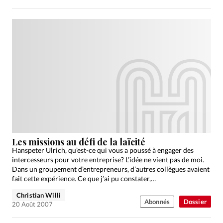
Les missions au défi de la laïcité
Hanspeter Ulrich, qu’est-ce qui vous a poussé à engager des
intercesseurs pour votre entreprise? L’idée ne vient pas de moi.
Dans un groupement d’entrepreneurs, d’autres collègues avaient
fait cette expérience. Ce que j’ai pu constater,…
Christian Willi
Abonnés
Dossier
20 Août 2007