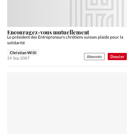
Encouragez-vous mutuellement
Le président des Entrepreneurs chrétiens suisses plaide pour la
solidarité
Christian Willi
Abonnés
Dossier
24 Sep 2007