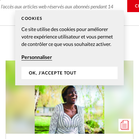
C
e l'accès aux articles web réservés aux abonnés pendant 14
COOKIES
Ce site utilise des cookies pour améliorer
votre expérience utilisateur et vous permet
de contrôler ce que vous souhaitez activer.
Personnaliser
OK, J'ACCEPTE TOUT