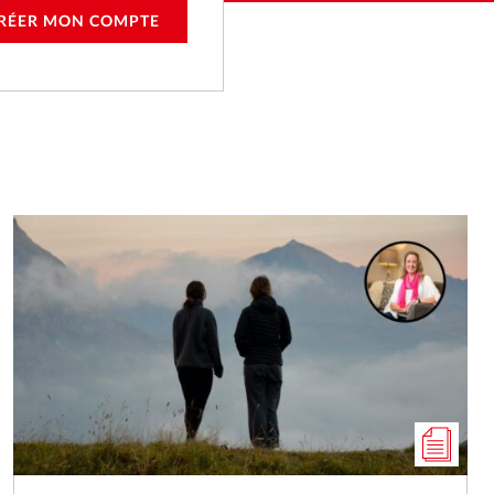
RÉER MON COMPTE