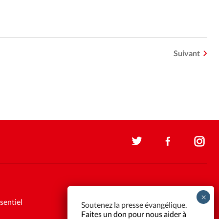
Suivant
sentiel
Soutenez la presse évangélique.
Faites un don pour nous aider à