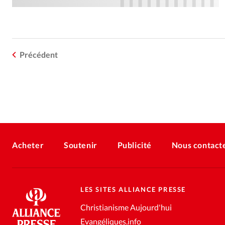
Précédent
Acheter
Soutenir
Publicité
Nous contact
LES SITES ALLIANCE PRESSE
Christianisme Aujourd'hui
Evangéliques.info