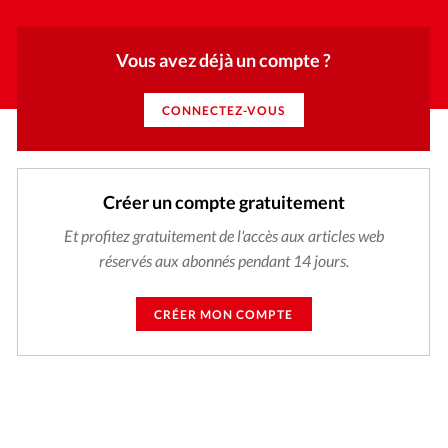
Vous avez déjà un compte ?
CONNECTEZ-VOUS
Créer un compte gratuitement
Et profitez gratuitement de l'accès aux articles web
réservés aux abonnés pendant 14 jours.
CRÉER MON COMPTE