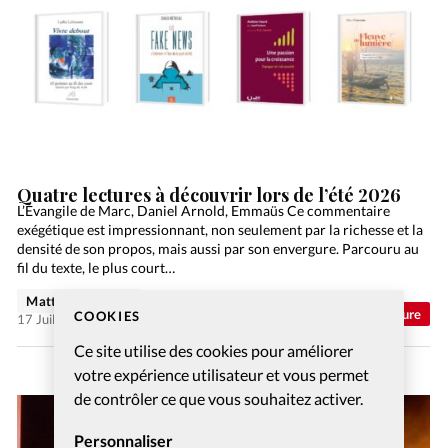
Quatre lectures à découvrir lors de l’été 2026
L’Évangile de Marc, Daniel Arnold, Emmaüs Ce commentaire
exégétique est impressionnant, non seulement par la richesse et la
densité de son propos, mais aussi par son envergure. Parcouru au
fil du texte, le plus court…
Matthieu Schmidt
Abonnés
Culture
COOKIES
17 Juil 2026
Ce site utilise des cookies pour améliorer
votre expérience utilisateur et vous permet
de contrôler ce que vous souhaitez activer.
Personnaliser