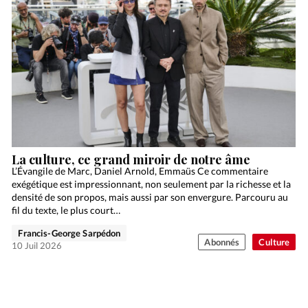
La culture, ce grand miroir de notre âme
L’Évangile de Marc, Daniel Arnold, Emmaüs Ce commentaire
exégétique est impressionnant, non seulement par la richesse et la
densité de son propos, mais aussi par son envergure. Parcouru au
fil du texte, le plus court…
Francis-George Sarpédon
Abonnés
Culture
10 Juil 2026