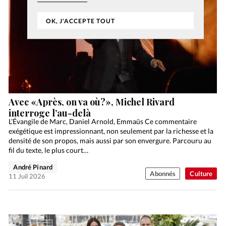
OK, J'ACCEPTE TOUT
Avec «Après, on va où?», Michel Rivard
interroge l’au-delà
L’Évangile de Marc, Daniel Arnold, Emmaüs Ce commentaire
exégétique est impressionnant, non seulement par la richesse et la
densité de son propos, mais aussi par son envergure. Parcouru au
fil du texte, le plus court…
André Pinard
Abonnés
Culture
11 Juil 2026