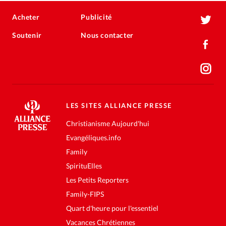
Acheter
Publicité
Soutenir
Nous contacter
LES SITES ALLIANCE PRESSE
Christianisme Aujourd'hui
Evangéliques.info
Family
SpirituElles
Les Petits Reporters
Family-FIPS
Quart d'heure pour l'essentiel
Vacances Chrétiennes