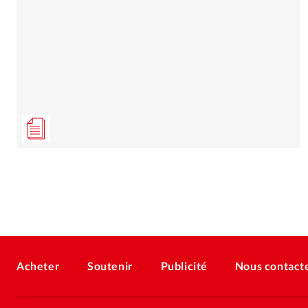
Acheter
Soutenir
Publicité
Nous contact