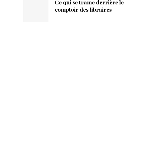
Ce qui se trame derrière le
comptoir des libraires