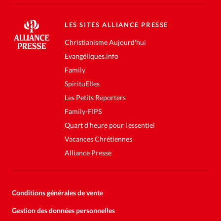
LES SITES ALLIANCE PRESSE
Christianisme Aujourd'hui
Evangéliques.info
Family
SpirituElles
Les Petits Reporters
Family-FIPS
Quart d'heure pour l'essentiel
Vacances Chrétiennes
Alliance Presse
Conditions générales de vente
Gestion des données personnelles