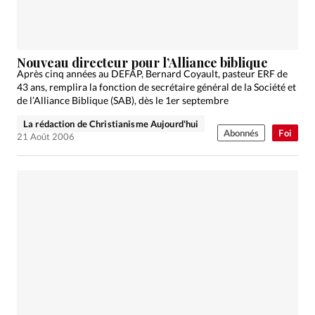
Nouveau directeur pour l’Alliance biblique
Après cinq années au DEFAP, Bernard Coyault, pasteur ERF de
43 ans, remplira la fonction de secrétaire général de la Société et
de l’Alliance Biblique (SAB), dès le 1er septembre
La rédaction de Christianisme Aujourd'hui
Abonnés
Foi
21 Août 2006