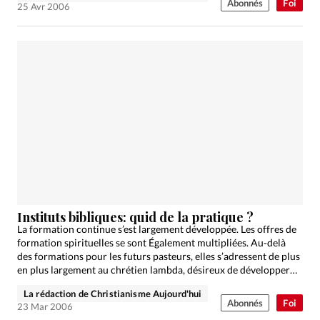
Abonnés
Foi
25 Avr 2006
Instituts bibliques: quid de la pratique ?
La formation continue s’est largement développée. Les offres de
formation spirituelles se sont Également multipliées. Au-delà
des formations pour les futurs pasteurs, elles s’adressent de plus
en plus largement au chrétien lambda, désireux de développer…
La rédaction de Christianisme Aujourd'hui
Abonnés
Foi
23 Mar 2006