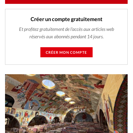
Créer un compte gratuitement
Et profitez gratuitement de l'accès aux articles web
réservés aux abonnés pendant 14 jours.
CRÉER MON COMPTE