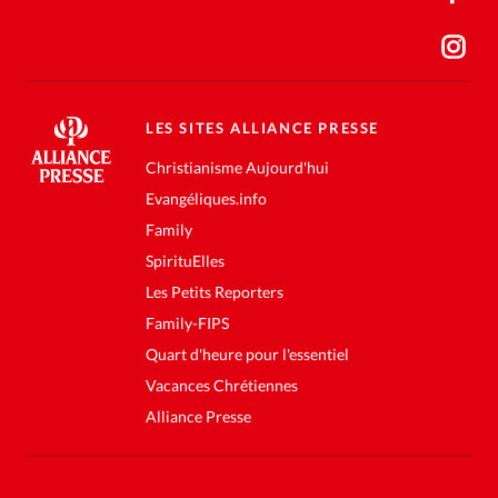
LES SITES ALLIANCE PRESSE
Christianisme Aujourd'hui
Evangéliques.info
Family
SpirituElles
Les Petits Reporters
Family-FIPS
Quart d'heure pour l'essentiel
Vacances Chrétiennes
Alliance Presse