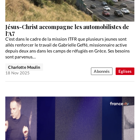
Jésus-Christ accompagne les automobilistes de
l’A7
C’est dans le cadre de la mission ITFR que plusieurs jeunes sont
allés renforcer le travail de Gabrielle Geffé, missionnaire active
depuis deux ans dans les camps de réfugiés en Grèce. Ses besoins
sont parvenus…
Charlotte Moulin
Abonnés
Eglises
18 Nov 2025