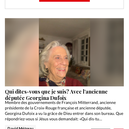
Qui dites-vous que je suis? Avec l’ancienne
députée Georgina Dufoix
Membre des gouvernements de François Mitterrand, ancienne
présidente de la Croix-Rouge française et ancienne députée,
Georgina Dufoix a vu la grâce de Dieu entrer dans son bureau. Que
répondriez-vous si Jésus vous demandait: «Qui dis-tu…
David Métreau