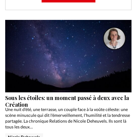
Sous les étoiles: un moment passé à deux avec la
Création
Une nuit d'été, une terrasse, un couple face à la voûte céleste: une
scène minuscule qui dit l'émerveillement, l'humilité et la tendresse
partagée. La chronique Relations de Nicole Deheuvels. Ils sont là
tous les deux…