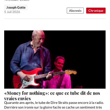
Joseph Gotte
Abonnés
Chronique
5 Juil 2026
«Money for nothing»: ce que ce tube dit de nos
vraies envies
Quarante ans après, le tube de Dire Straits passe encore à la radio.
Derrière son ironie sur la gloire facile se cache un sentiment très