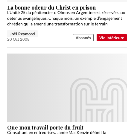
La bonne odeur du Christ en prison
L’Unité 25 du pénitencier d’Olmos en Argentine est réservée aux
détenus évangéliques. Chaque mois, un exemple d’engagement
chrétien qui a amené une transformation sur le terrain
Joël Reymond
Abonnés
Vie Intérieure
20 Oct 2008
Que mon travail porte du fruit
Consultant en entreprises, Jamie MacKenzie définit la