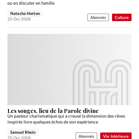
ou en discuter en famille
Natacha Horton
Abonnés
Culture
20 Oct 2008
Les songes, lieu de la Parole divine
Un pasteur charismatique qui a creusé la dimension des rêves
inspirés livre quelques échos de son expérience
Samuel Rhein
Abonnés
Vie Intérieure
20 Oct 2008