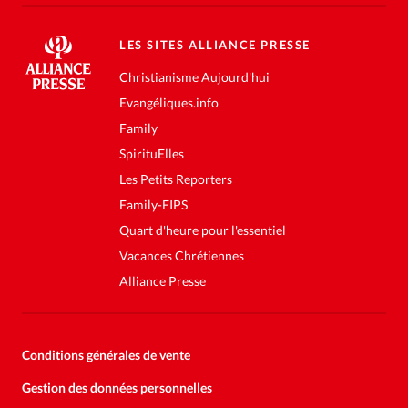
LES SITES ALLIANCE PRESSE
Christianisme Aujourd'hui
Evangéliques.info
Family
SpirituElles
Les Petits Reporters
Family-FIPS
Quart d'heure pour l'essentiel
Vacances Chrétiennes
Alliance Presse
Conditions générales de vente
Gestion des données personnelles