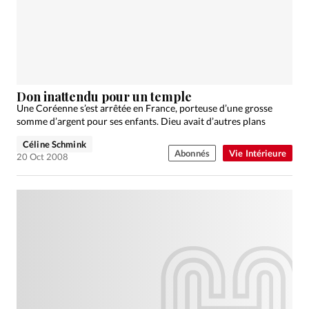
Don inattendu pour un temple
Une Coréenne s’est arrêtée en France, porteuse d’une grosse
somme d’argent pour ses enfants. Dieu avait d’autres plans
Céline Schmink
Abonnés
Vie Intérieure
20 Oct 2008