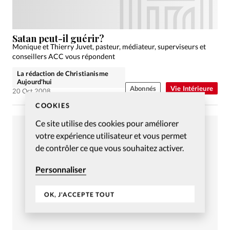
Satan peut-il guérir?
Monique et Thierry Juvet, pasteur, médiateur, superviseurs et
conseillers ACC vous répondent
La rédaction de Christianisme
Aujourd'hui
Abonnés
Vie Intérieure
20 Oct 2008
COOKIES
Ce site utilise des cookies pour améliorer
votre expérience utilisateur et vous permet
de contrôler ce que vous souhaitez activer.
Personnaliser
OK, J'ACCEPTE TOUT