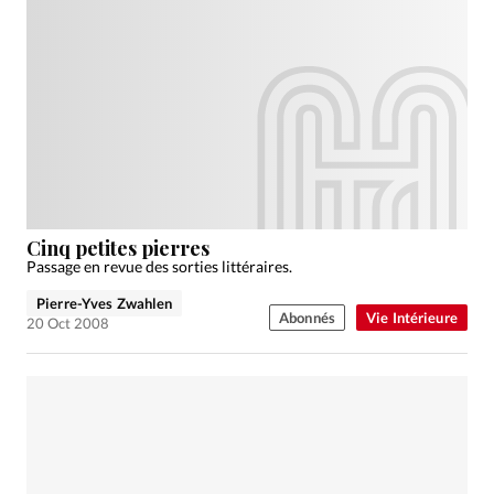
Cinq petites pierres
Passage en revue des sorties littéraires.
Pierre-Yves Zwahlen
Abonnés
Vie Intérieure
20 Oct 2008