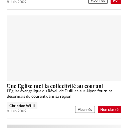
Abonnés
Foi
8 Juin 2009
Une Eglise met la collectivité au courant
L’Eglise évangélique du Réveil de Duillier-sur-Nyon fournira
désormais du courant dans sa région
Christian Willi
Abonnés
Non classé
8 Juin 2009