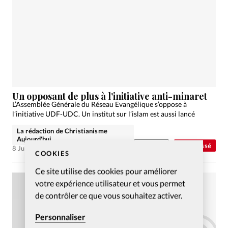
Un opposant de plus à l’initiative anti-minaret
L’Assemblée Générale du Réseau Evangélique s’oppose à
l’initiative UDF-UDC. Un institut sur l’islam est aussi lancé
La rédaction de Christianisme
Aujourd'hui
Abonnés
Non classé
8 Juin 2009
COOKIES
Ce site utilise des cookies pour améliorer
votre expérience utilisateur et vous permet
de contrôler ce que vous souhaitez activer.
Personnaliser