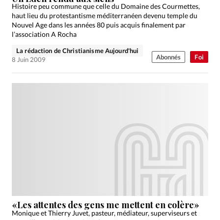
Histoire peu commune que celle du Domaine des Courmettes,
haut lieu du protestantisme méditerranéen devenu temple du
Nouvel Age dans les années 80 puis acquis finalement par
l’association A Rocha
La rédaction de Christianisme Aujourd'hui
Abonnés
Foi
8 Juin 2009
«Les attentes des gens me mettent en colère»
Monique et Thierry Juvet, pasteur, médiateur, superviseurs et