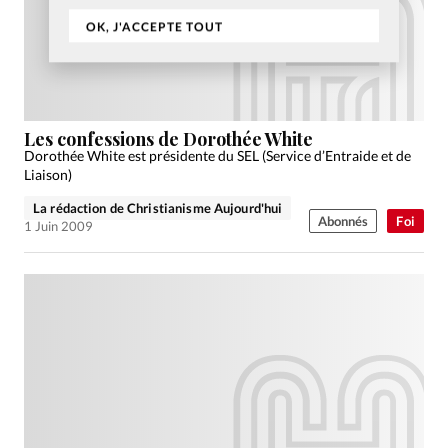
OK, J'ACCEPTE TOUT
Les confessions de Dorothée White
Dorothée White est présidente du SEL (Service d’Entraide et de
Liaison)
La rédaction de Christianisme Aujourd'hui
Abonnés
Foi
1 Juin 2009