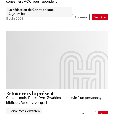
conseillers ACC vous répondent
La rédaction de Christianisme
Aujourd'hui
Abonnés
Société
8 Juin 2009
Retour vers le présent
Chaque mois, Pierre-Yves Zwahlen donne vie à un personnage
biblique. Retrouvez lequel
Pierre-Yves Zwahlen