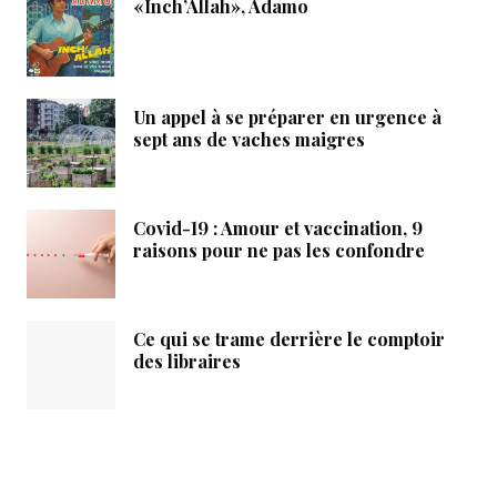
«Inch’Allah», Adamo
Un appel à se préparer en urgence à
sept ans de vaches maigres
Covid-19 : Amour et vaccination, 9
raisons pour ne pas les confondre
Ce qui se trame derrière le comptoir
des libraires