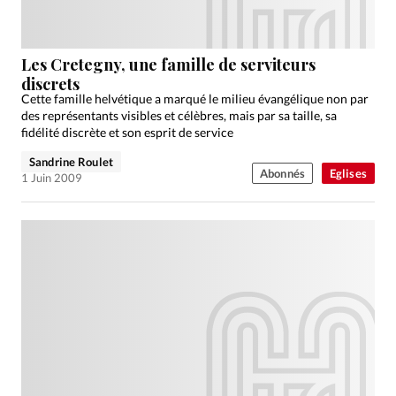
Les Cretegny, une famille de serviteurs
discrets
Cette famille helvétique a marqué le milieu évangélique non par
des représentants visibles et célèbres, mais par sa taille, sa
fidélité discrète et son esprit de service
Sandrine Roulet
Abonnés
Eglises
1 Juin 2009