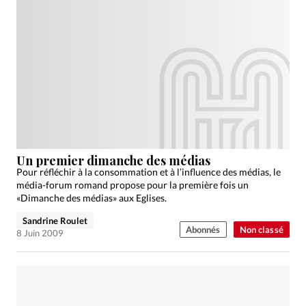
Un premier dimanche des médias
Pour réfléchir à la consommation et à l’influence des médias, le
média-forum romand propose pour la première fois un
«Dimanche des médias» aux Eglises.
Sandrine Roulet
Abonnés
Non classé
8 Juin 2009