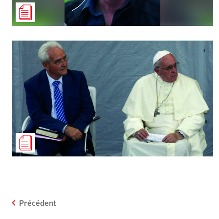
Précédent