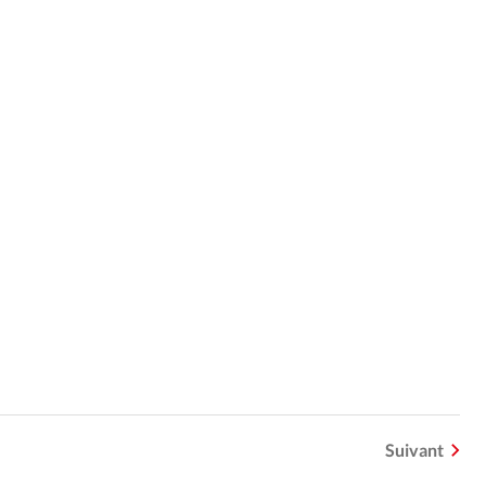
Suivant