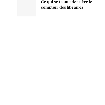
Ce qui se trame derrière le
comptoir des libraires