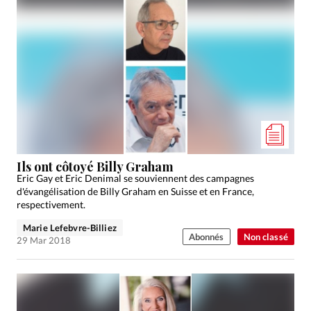
Ils ont côtoyé Billy Graham
Eric Gay et Eric Denimal se souviennent des campagnes
d'évangélisation de Billy Graham en Suisse et en France,
respectivement.
Marie Lefebvre-Billiez
Abonnés
Non classé
29 Mar 2018