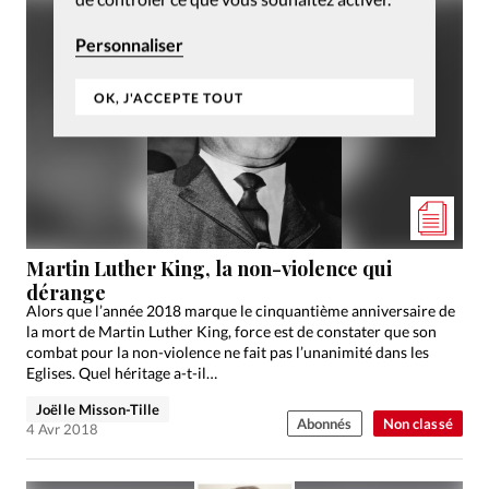
Personnaliser
OK, J'ACCEPTE TOUT
Martin Luther King, la non-violence qui
dérange
Alors que l’année 2018 marque le cinquantième anniversaire de
la mort de Martin Luther King, force est de constater que son
combat pour la non-violence ne fait pas l’unanimité dans les
Eglises. Quel héritage a-t-il…
Joëlle Misson-Tille
Abonnés
Non classé
4 Avr 2018