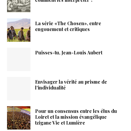
La série «The Chosen», entre
engouement et critiques
Puisses-tu, Jean-Louis Aubert
Envisager la vérité au prisme de
l’individualité
Pour un consensus entre les élus du
Loiret et la mission évangélique
tzigane Vie et Lumière