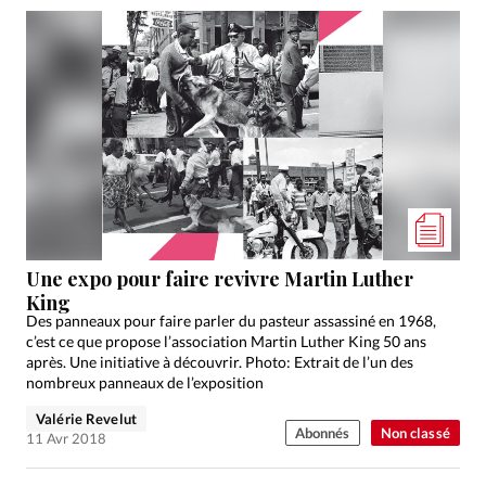
Une expo pour faire revivre Martin Luther
King
Des panneaux pour faire parler du pasteur assassiné en 1968,
c’est ce que propose l’association Martin Luther King 50 ans
après. Une initiative à découvrir. Photo: Extrait de l’un des
nombreux panneaux de l’exposition
Valérie Revelut
Abonnés
Non classé
11 Avr 2018