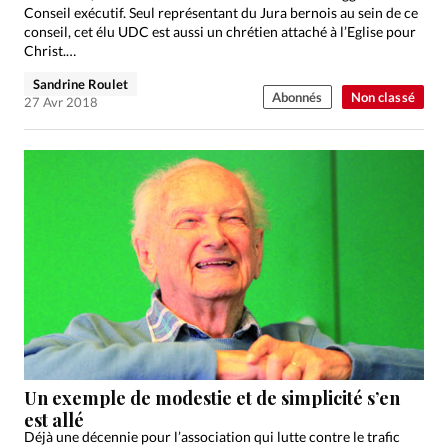
Conseil exécutif. Seul représentant du Jura bernois au sein de ce
conseil, cet élu UDC est aussi un chrétien attaché à l’Eglise pour
Christ.…
Sandrine Roulet
Abonnés
Non classé
27 Avr 2018
Un exemple de modestie et de simplicité s’en
est allé
Déjà une décennie pour l’association qui lutte contre le trafic