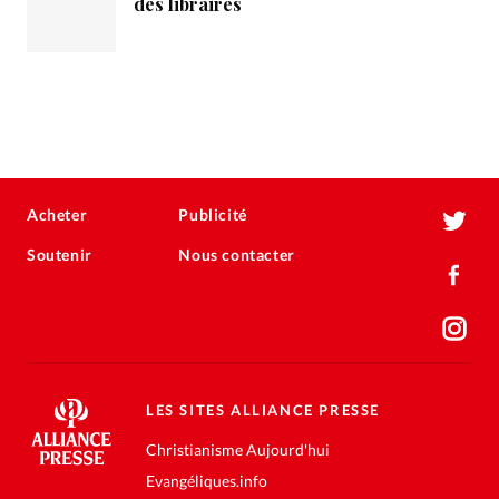
des libraires
Acheter
Publicité
Soutenir
Nous contacter
LES SITES ALLIANCE PRESSE
Christianisme Aujourd'hui
Evangéliques.info