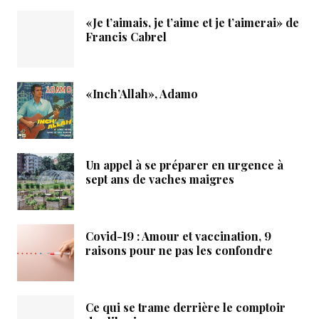
«Je t’aimais, je t’aime et je t’aimerai» de
Francis Cabrel
«Inch’Allah», Adamo
Un appel à se préparer en urgence à
sept ans de vaches maigres
Covid-19 : Amour et vaccination, 9
raisons pour ne pas les confondre
Ce qui se trame derrière le comptoir