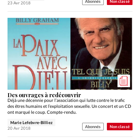
Abonnés
Non classé
23 Avr 2018
Des ouvrages à redécouvrir
Déjà une décennie pour l’association qui lutte contre le trafic
des êtres humains et l’exploitation sexuelle. Un concert et un CD
ont marqué le coup. Compte-rendu.
Marie Lefebvre-Billiez
Abonnés
Non classé
20 Avr 2018