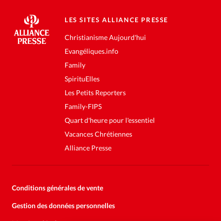
LES SITES ALLIANCE PRESSE
Christianisme Aujourd'hui
Evangéliques.info
Family
SpirituElles
Les Petits Reporters
Family-FIPS
Quart d'heure pour l'essentiel
Vacances Chrétiennes
Alliance Presse
Conditions générales de vente
Gestion des données personnelles