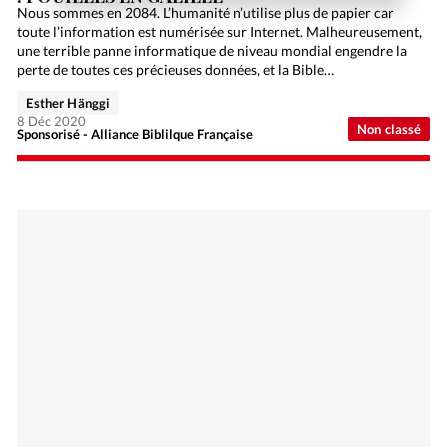
Nous sommes en 2084. L’humanité n’utilise plus de papier car
toute l’information est numérisée sur Internet. Malheureusement,
une terrible panne informatique de niveau mondial engendre la
perte de toutes ces précieuses données, et la Bible…
Esther Hänggi
8 Déc 2020
Non classé
Sponsorisé - Alliance Biblilque Française