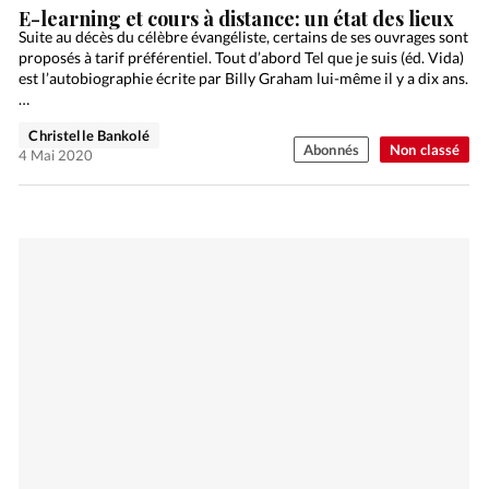
E-learning et cours à distance: un état des lieux
Suite au décès du célèbre évangéliste, certains de ses ouvrages sont
proposés à tarif préférentiel. Tout d’abord Tel que je suis (éd. Vida)
est l’autobiographie écrite par Billy Graham lui-même il y a dix ans.
…
Christelle Bankolé
Abonnés
Non classé
4 Mai 2020