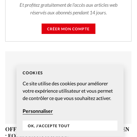
Et profitez gratuitement de l'accès aux articles web
réservés aux abonnés pendant 14 jours.
CRÉER MON COMPTE
COOKIES
Ce site utilise des cookies pour améliorer
votre expérience utilisateur et vous permet
de contrôler ce que vous souhaitez activer.
Personnaliser
OK, J'ACCEPTE TOUT
OFFREZ-VOUS UN JEU DE SOCIÉTÉ CHRÉTIEN
: FOUILLES EN GALILÉE