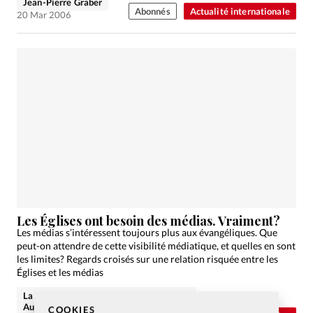
Jean-Pierre Graber
Abonnés
Actualité internationale
20 Mar 2006
Les Églises ont besoin des médias. Vraiment?
Les médias s’intéressent toujours plus aux évangéliques. Que
peut-on attendre de cette visibilité médiatique, et quelles en sont
les limites? Regards croisés sur une relation risquée entre les
Églises et les médias
La rédaction de Christianisme
Aujourd'hui
COOKIES