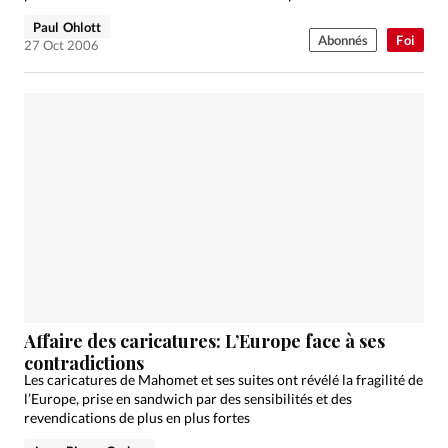
Paul Ohlott
Abonnés
Foi
27 Oct 2006
Affaire des caricatures: L’Europe face à ses
contradictions
Les caricatures de Mahomet et ses suites ont révélé la fragilité de
l’Europe, prise en sandwich par des sensibilités et des
revendications de plus en plus fortes