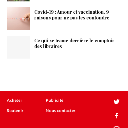
Covid-19 : Amour et vaccination, 9
raisons pour ne pas les confondre
Ce qui se trame derrière le comptoir
des libraires
Acheter
Publicité
Soutenir
Nous contacter