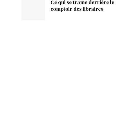
Ce qui se trame derrière le
comptoir des libraires