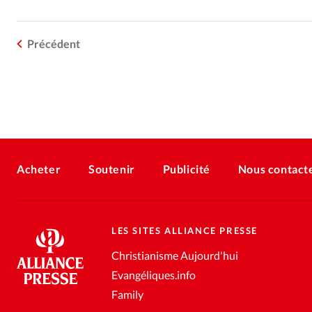
Précédent
Acheter
Soutenir
Publicité
Nous contact
LES SITES ALLIANCE PRESSE
Christianisme Aujourd'hui
Evangéliques.info
Family