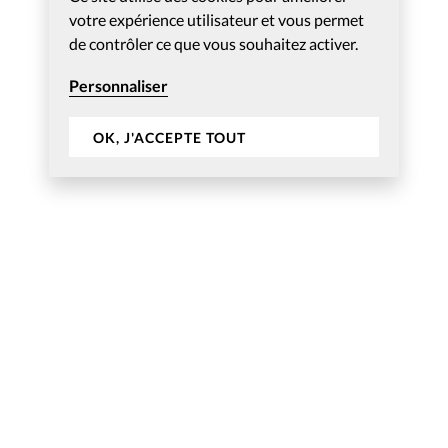
votre expérience utilisateur et vous permet
de contrôler ce que vous souhaitez activer.
Personnaliser
OK, J'ACCEPTE TOUT