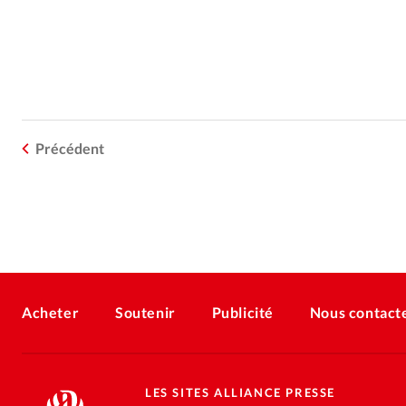
Précédent
Acheter
Soutenir
Publicité
Nous contact
LES SITES ALLIANCE PRESSE