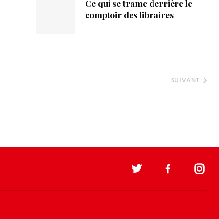
Ce qui se trame derrière le
comptoir des libraires
SUIVANT