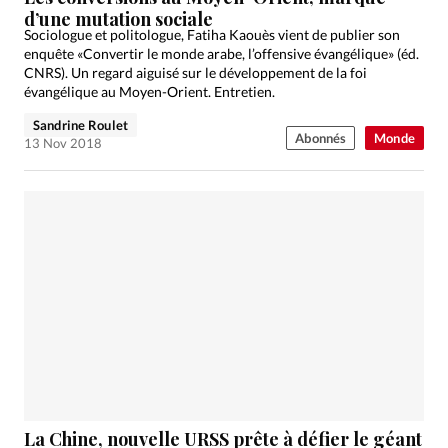
d’une mutation sociale
Sociologue et politologue, Fatiha Kaouès vient de publier son
enquête «Convertir le monde arabe, l’offensive évangélique» (éd.
CNRS). Un regard aiguisé sur le développement de la foi
évangélique au Moyen-Orient. Entretien.
Sandrine Roulet
Abonnés
Monde
13 Nov 2018
La Chine, nouvelle URSS prête à défier le géant