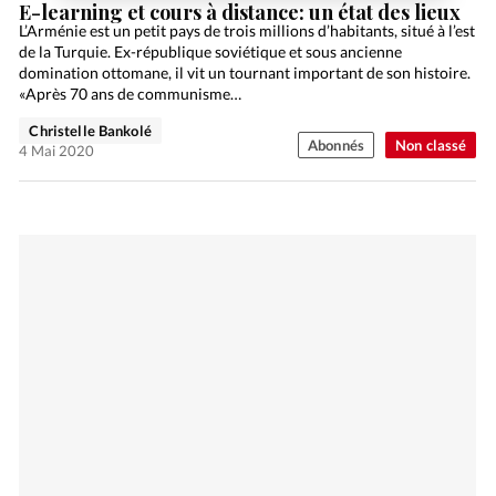
E-learning et cours à distance: un état des lieux
L’Arménie est un petit pays de trois millions d’habitants, situé à l’est
de la Turquie. Ex-république soviétique et sous ancienne
domination ottomane, il vit un tournant important de son histoire.
«Après 70 ans de communisme…
Christelle Bankolé
Abonnés
Non classé
4 Mai 2020