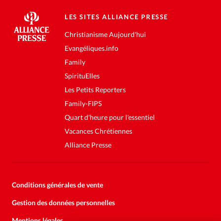
LES SITES ALLIANCE PRESSE
Christianisme Aujourd'hui
Evangéliques.info
Family
SpirituElles
Les Petits Reporters
Family-FIPS
Quart d'heure pour l'essentiel
Vacances Chrétiennes
Alliance Presse
Conditions générales de vente
Gestion des données personnelles
Mentions légales