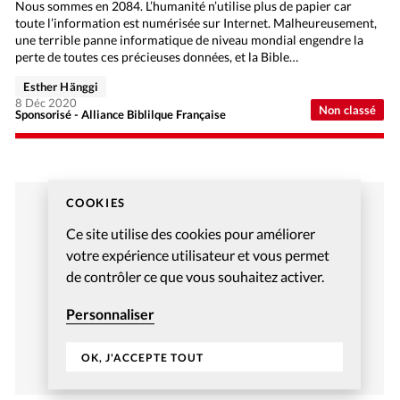
Nous sommes en 2084. L’humanité n’utilise plus de papier car
toute l’information est numérisée sur Internet. Malheureusement,
une terrible panne informatique de niveau mondial engendre la
perte de toutes ces précieuses données, et la Bible…
Esther Hänggi
8 Déc 2020
Non classé
Sponsorisé - Alliance Biblilque Française
COOKIES
Ce site utilise des cookies pour améliorer
votre expérience utilisateur et vous permet
de contrôler ce que vous souhaitez activer.
Personnaliser
OK, J'ACCEPTE TOUT