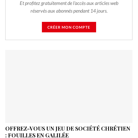
Et profitez gratuitement de l'accès aux articles web
réservés aux abonnés pendant 14 jours.
CRÉER MON COMPTE
OFFREZ-VOUS UN JEU DE SOCIÉTÉ CHRÉTIEN
: FOUILLES EN GALILÉE