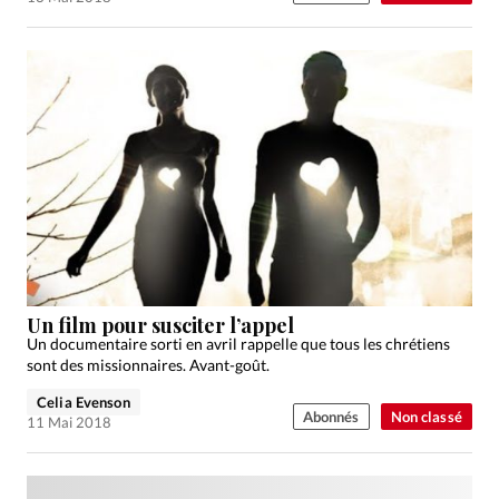
Un film pour susciter l’appel
Un documentaire sorti en avril rappelle que tous les chrétiens
sont des missionnaires. Avant-goût.
Celia Evenson
Abonnés
Non classé
11 Mai 2018