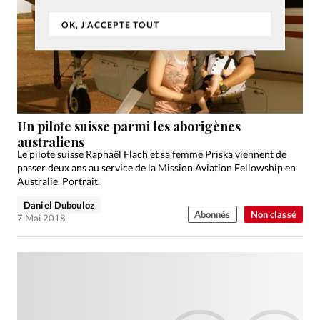
OK, J'ACCEPTE TOUT
Un pilote suisse parmi les aborigènes
australiens
Le pilote suisse Raphaël Flach et sa femme Priska viennent de
passer deux ans au service de la Mission Aviation Fellowship en
Australie. Portrait.
Daniel Dubouloz
Abonnés
Non classé
7 Mai 2018