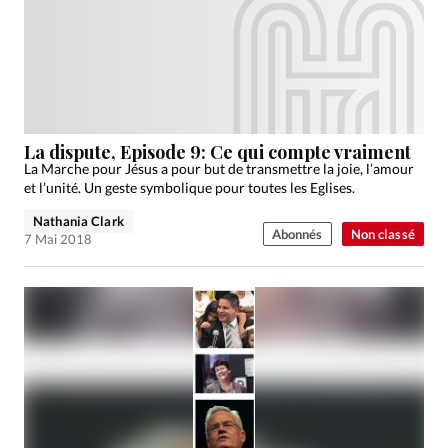
La dispute, Episode 9: Ce qui compte vraiment
La Marche pour Jésus a pour but de transmettre la joie, l’amour
et l’unité. Un geste symbolique pour toutes les Eglises.
Nathania Clark
Abonnés
Non classé
7 Mai 2018