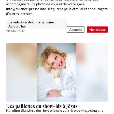
accompagné d’une photo de vous et de votre âge à
info@alliance-presse.info. Il figurera peut-être ici et encouragera
d’autres lecteurs.
La rédaction de Christianisme
Aujourd'hui
Abonnés
Non classé
28 Mai 2018
Des paillettes du show-biz à Jésus
Karoline Blandin a derrière elle une carrière de vingt-cinq ans