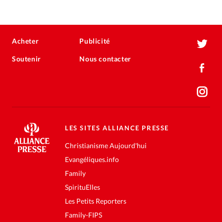
Acheter
Publicité
Soutenir
Nous contacter
LES SITES ALLIANCE PRESSE
Christianisme Aujourd'hui
Evangéliques.info
Family
SpirituElles
Les Petits Reporters
Family-FIPS