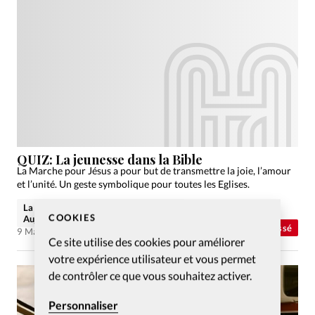
QUIZ: La jeunesse dans la Bible
La Marche pour Jésus a pour but de transmettre la joie, l’amour
et l’unité. Un geste symbolique pour toutes les Eglises.
La rédaction de Christianisme
COOKIES
Aujourd'hui
Abonnés
Non classé
9 Mai 2018
Ce site utilise des cookies pour améliorer
votre expérience utilisateur et vous permet
de contrôler ce que vous souhaitez activer.
Personnaliser