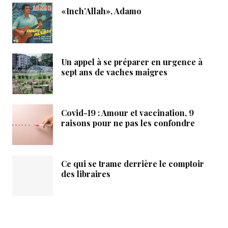
«Inch’Allah», Adamo
Un appel à se préparer en urgence à
sept ans de vaches maigres
Covid-19 : Amour et vaccination, 9
raisons pour ne pas les confondre
Ce qui se trame derrière le comptoir
des libraires