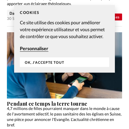
apporter «un éclairage théologique».
COOKIES
David Métreau
Eglises
30 Sep 2021
Ce site utilise des cookies pour améliorer
votre expérience utilisateur et vous permet
de contrôler ce que vous souhaitez activer.
Personnaliser
OK, J'ACCEPTE TOUT
Pendant ce temps la terre tourne
4,7 millions de filles pourraient manquer dans le monde à cause
de l'avortement sélectif, le pass sanitaire des les églises en Suisse,
une pièce pour annoncer l'Evangile. L'actualité chrétienne en
bref.