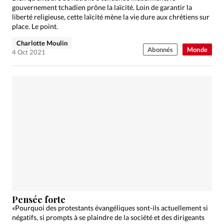
gouvernement tchadien prône la laïcité. Loin de garantir la
liberté religieuse, cette laïcité mène la vie dure aux chrétiens sur
place. Le point.
Charlotte Moulin
Abonnés
Monde
4 Oct 2021
Pensée forte
«Pourquoi des protestants évangéliques sont-ils actuellement si
négatifs, si prompts à se plaindre de la société et des dirigeants