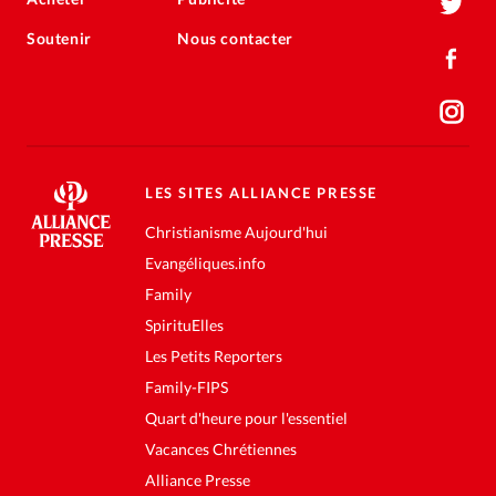
Soutenir
Nous contacter
LES SITES ALLIANCE PRESSE
Christianisme Aujourd'hui
Evangéliques.info
Family
SpirituElles
Les Petits Reporters
Family-FIPS
Quart d'heure pour l'essentiel
Vacances Chrétiennes
Alliance Presse