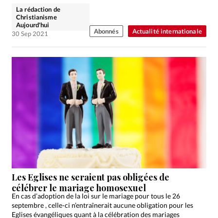
La rédaction de
Christianisme
Aujourd'hui
Abonnés
Actualité internationale
30 Sep 2021
Les Eglises ne seraient pas obligées de
célébrer le mariage homosexuel
En cas d’adoption de la loi sur le mariage pour tous le 26
septembre , celle-ci n’entraînerait aucune obligation pour les
Eglises évangéliques quant à la célébration des mariages