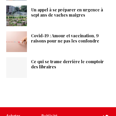
Un appel à se préparer en urgence à
sept ans de vaches maigres
Covid-19 : Amour et vaccination, 9
raisons pour ne pas les confondre
Ce qui se trame derrière le comptoir
des libraires
Acheter
Publicité