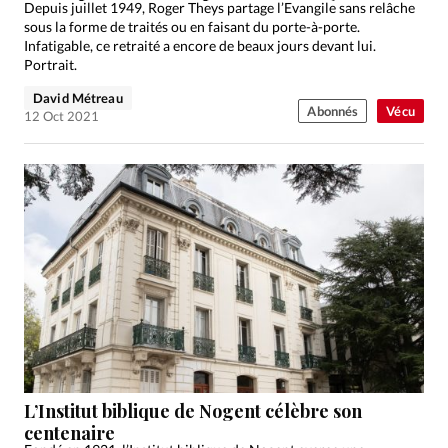
Depuis juillet 1949, Roger Theys partage l’Evangile sans relâche
sous la forme de traités ou en faisant du porte-à-porte.
Infatigable, ce retraité a encore de beaux jours devant lui.
Portrait.
David Métreau
Abonnés
Vécu
12 Oct 2021
L’Institut biblique de Nogent célèbre son
centenaire