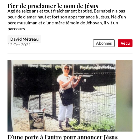
Fier de proclamer le nom de Jésus
Agé de seize ans et tout fraîchement baptisé, Bernabel n’a pas
peur de clamer haut et fort son appartenance à Jésus. Né d’un
père musulman et d’une mère témoin de Jéhovah, il vit un
parcours…
David Métreau
Abonnés
Vécu
12 Oct 2021
D’une porte à l’autre pour annoncer Jésus