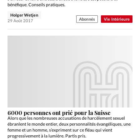
bénéfique. Conseils pratiques.
Holger Wetjen
Abonnés
Vie Intérieure
29 Août 2017
6000 personnes ont prié pour la Suisse
Alors que les nombreuses accusations de harcèlement sexuel
ébranlent le monde entier, deux personnalités évangéliques, une
femme et un homme, s’expriment sur ce fléau qui vient
progressivement à la lumière. Partis pris.