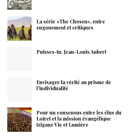
La série «The Chosen», entre
engouement et critiques
Puisses-tu, Jean-Louis Aubert
Envisager la vérité au prisme de
l’individualité
Pour un consensus entre les élus du
Loiret et la mission évangélique
tzigane Vie et Lumière