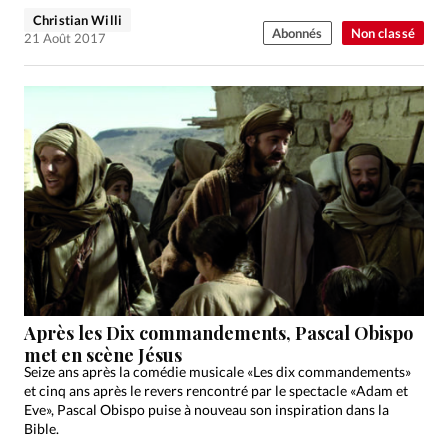
Christian Willi
Abonnés
Non classé
21 Août 2017
Après les Dix commandements, Pascal Obispo
met en scène Jésus
Seize ans après la comédie musicale «Les dix commandements»
et cinq ans après le revers rencontré par le spectacle «Adam et
Eve», Pascal Obispo puise à nouveau son inspiration dans la
Bible.