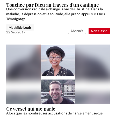
Touchée par Dieu au travers d’un cantique
Une conversion radicale a changé la vie de Christine. Dans la
maladie, la dépression et la solitude, elle prend appui sur Dieu.
Témoignage.
Mathilde Louis
Abonnés
Non classé
22 Sep 2017
Ce verset qui me parle
Alors que les nombreuses accusations de harcèlement sexuel