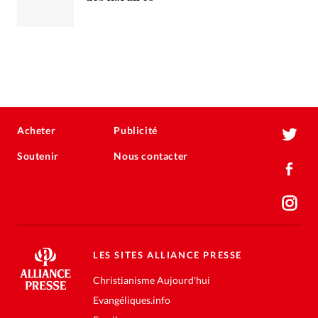
Acheter
Publicité
Soutenir
Nous contacter
LES SITES ALLIANCE PRESSE
Christianisme Aujourd'hui
Evangéliques.info