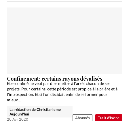
Confinement: certains rayons dévalisés
Etre confiné ne veut pas dire mettre à l’arrêt chacun de ses
projets. Pour certains, cette période est propice à la prière et à
l’introspection. Et si l’on décidait enfin de se former pour
mieux…
La rédaction de Christianisme
Aujourd'hui
Abonnés
Trait d'Ixène
20 Avr 2020