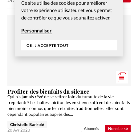
24 Avr 2020
Ce site utilise des cookies pour améliorer
votre expérience utilisateur et vous permet
de contrôler ce que vous souhaitez activer.
Personnaliser
OK, J'ACCEPTE TOUT
Profiter des bienfaits du silence
Qui n’a jamais rêvé de se retirer loin du tumulte de la vie
trépidante? Les haltes spirituelles en silence offrent des bienfaits
bien moins connus que les retraites traditionnelles. Elles sont
cependant populaires auprès des…
Christelle Bankolé
Abonnés
Non classé
20 Avr 2020