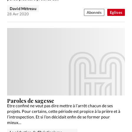
David Métreau
Abonnés
Eglises
28 Avr 2020
Paroles de sagesse
Etre confiné ne veut pas dire mettre à l’arrêt chacun de ses
projets. Pour certains, cette période est propice à la prière et à
l’introspection. Et si l’on décidait enfin de se former pour
mieux…