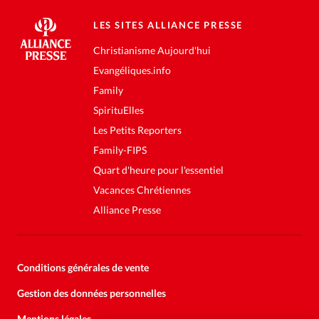
LES SITES ALLIANCE PRESSE
Christianisme Aujourd'hui
Evangéliques.info
Family
SpirituElles
Les Petits Reporters
Family-FIPS
Quart d'heure pour l'essentiel
Vacances Chrétiennes
Alliance Presse
Conditions générales de vente
Gestion des données personnelles
Mentions légales