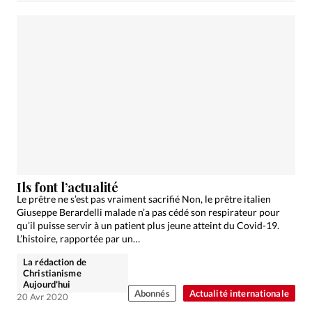
Ils font l’actualité
Le prêtre ne s’est pas vraiment sacrifié Non, le prêtre italien
Giuseppe Berardelli malade n’a pas cédé son respirateur pour
qu’il puisse servir à un patient plus jeune atteint du Covid-19.
L’histoire, rapportée par un…
La rédaction de
Christianisme
Aujourd'hui
Abonnés
Actualité internationale
20 Avr 2020