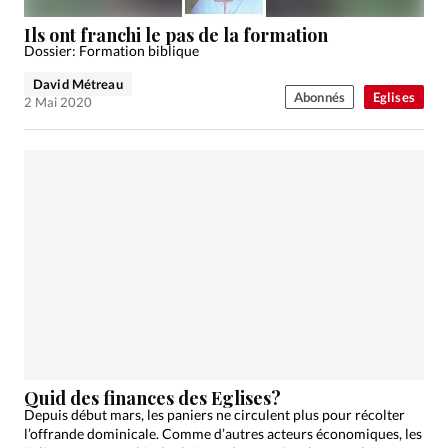
Ils ont franchi le pas de la formation
Dossier: Formation biblique
David Métreau
Abonnés
Eglises
2 Mai 2020
Quid des finances des Eglises?
Depuis début mars, les paniers ne circulent plus pour récolter
l’offrande dominicale. Comme d’autres acteurs économiques, les