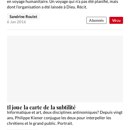
en voyage humanitaire. Un voyage qui n’a pas été planifié, mais
dont l’organisation a été laissée à Dieu. Récit.
Sandrine Roulet
Abonnés
Vécu
6 Jan 2016
Il joue la carte de la subtilité
Informatique et art, deux disciplines antinomiques? Depuis vingt
ans, Philippe Kiener conjugue les deux pour interpeller les
chrétiens et le grand public. Portrait.