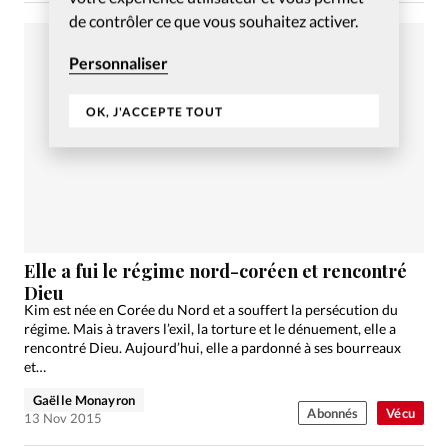
de contrôler ce que vous souhaitez activer.
Personnaliser
OK, J'ACCEPTE TOUT
Elle a fui le régime nord-coréen et rencontré
Dieu
Kim est née en Corée du Nord et a souffert la persécution du
régime. Mais à travers l’exil, la torture et le dénuement, elle a
rencontré Dieu. Aujourd’hui, elle a pardonné à ses bourreaux
et…
Gaëlle Monayron
Abonnés
Vécu
13 Nov 2015