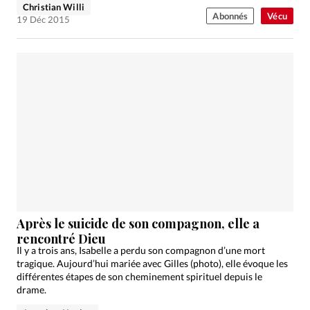
Christian Willi
Abonnés
Vécu
19 Déc 2015
Après le suicide de son compagnon, elle a
rencontré Dieu
Il y a trois ans, Isabelle a perdu son compagnon d’une mort
tragique. Aujourd’hui mariée avec Gilles (photo), elle évoque les
différentes étapes de son cheminement spirituel depuis le
drame.