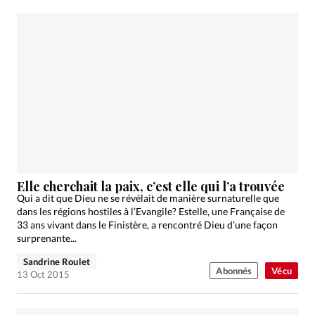
Elle cherchait la paix, c’est elle qui l’a trouvée
Qui a dit que Dieu ne se révélait de manière surnaturelle que
dans les régions hostiles à l’Evangile? Estelle, une Française de
33 ans vivant dans le Finistère, a rencontré Dieu d’une façon
surprenante...
Sandrine Roulet
Abonnés
Vécu
13 Oct 2015