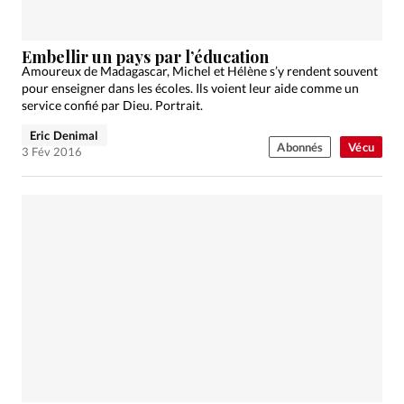
Embellir un pays par l’éducation
Amoureux de Madagascar, Michel et Hélène s’y rendent souvent
pour enseigner dans les écoles. Ils voient leur aide comme un
service confié par Dieu. Portrait.
Eric Denimal
Abonnés
Vécu
3 Fév 2016