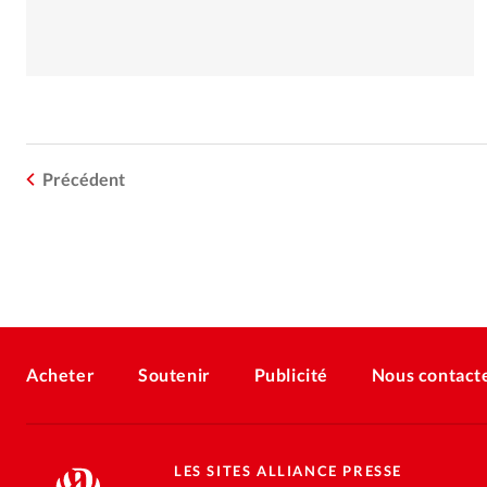
Précédent
Acheter
Soutenir
Publicité
Nous contact
LES SITES ALLIANCE PRESSE