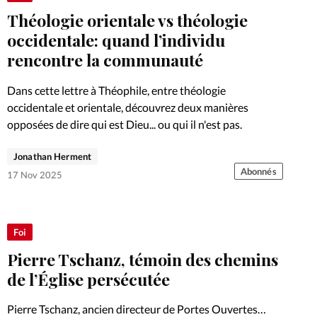
Théologie orientale vs théologie
occidentale: quand l’individu
rencontre la communauté
Dans cette lettre à Théophile, entre théologie
occidentale et orientale, découvrez deux manières
opposées de dire qui est Dieu... ou qui il n'est pas.
Jonathan Herment
Abonnés
17 Nov 2025
Foi
Pierre Tschanz, témoin des chemins
de l’Église persécutée
Pierre Tschanz, ancien directeur de Portes Ouvertes