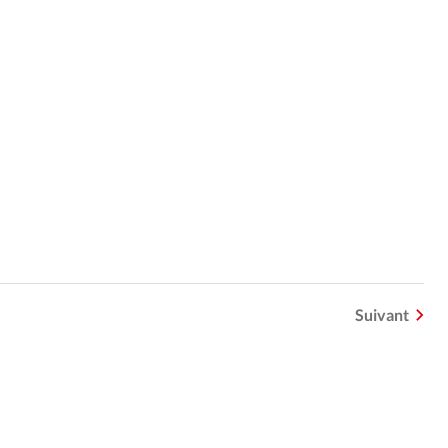
Suivant