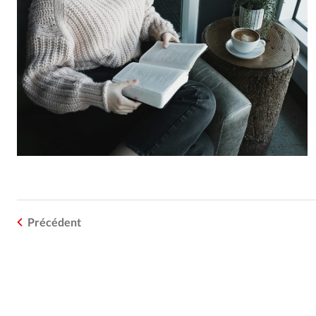
Précédent