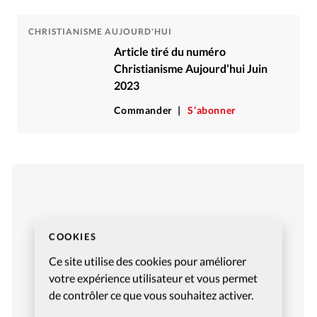
CHRISTIANISME AUJOURD'HUI
Article tiré du numéro
Christianisme Aujourd’hui Juin
2023
Commander
S’abonner
COOKIES
Ce site utilise des cookies pour améliorer
votre expérience utilisateur et vous permet
de contrôler ce que vous souhaitez activer.