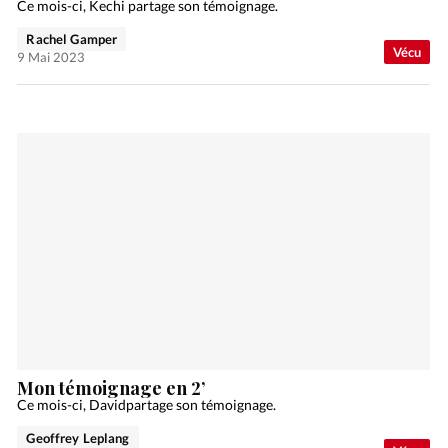
Ce mois-ci, Kechi partage son témoignage.
Rachel Gamper
Vécu
9 Mai 2023
Mon témoignage en 2’
Ce mois-ci, Davidpartage son témoignage.
Geoffrey Leplang