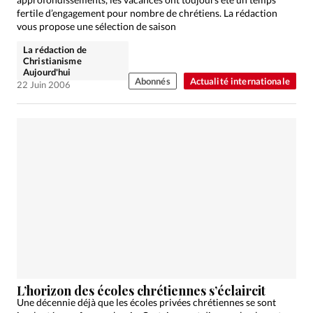
fertile d’engagement pour nombre de chrétiens. La rédaction
vous propose une sélection de saison
La rédaction de
Christianisme
Aujourd'hui
Abonnés
Actualité internationale
22 Juin 2006
L’horizon des écoles chrétiennes s’éclaircit
Une décennie déjà que les écoles privées chrétiennes se sont