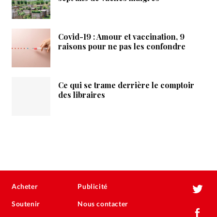
Covid-19 : Amour et vaccination, 9
raisons pour ne pas les confondre
Ce qui se trame derrière le comptoir
des libraires
Acheter
Publicité
Soutenir
Nous contacter