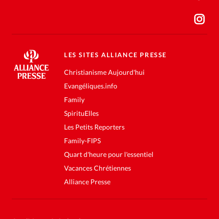
LES SITES ALLIANCE PRESSE
Christianisme Aujourd'hui
Evangéliques.info
Family
SpirituElles
Les Petits Reporters
Family-FIPS
Quart d'heure pour l'essentiel
Vacances Chrétiennes
Alliance Presse