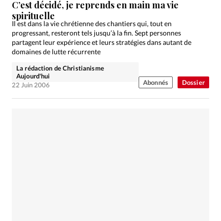
C’est décidé, je reprends en main ma vie
spirituelle
Il est dans la vie chrétienne des chantiers qui, tout en
progressant, resteront tels jusqu’à la fin. Sept personnes
partagent leur expérience et leurs stratégies dans autant de
domaines de lutte récurrente
La rédaction de Christianisme
Aujourd'hui
Abonnés
Dossier
22 Juin 2006