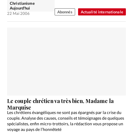
Christianisme
Aujourd'hui
Abonnés
Actualité internationale
22 Mai 2006
Le couple chrétien va très bien, Madame la
Marquise
Les chrétiens évangéliques ne sont pas épargnés par la crise du
couple. Analyse des causes, conseils et témoignages de quelques
spécialistes, enfin micro-trottoirs, la rédaction vous propose un
voyage au pays de l’honnêteté