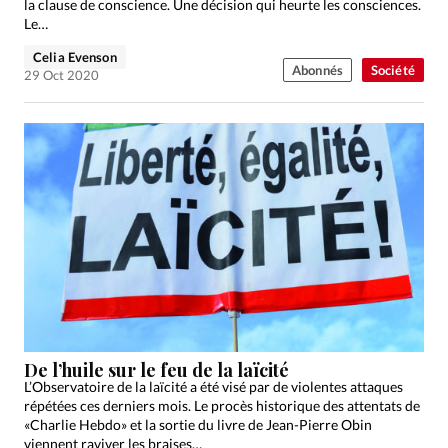
la clause de conscience. Une décision qui heurte les consciences.
Le…
Celia Evenson
Abonnés
Société
29 Oct 2020
De l’huile sur le feu de la laïcité
L’Observatoire de la laïcité a été visé par de violentes attaques
répétées ces derniers mois. Le procès historique des attentats de
«Charlie Hebdo» et la sortie du livre de Jean-Pierre Obin
viennent raviver les braises…