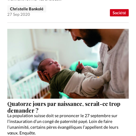
Christelle Bankolé
Société
27 Sep 2020
Quatorze jours par naissance, serait-ce trop
demander ?
La population suisse doit se prononcer le 27 septembre sur
l’instauration d’un congé de paternité payé. Loin de faire
l’unanimité, certains pères évangéliques l’appellent de leurs
vœux. Enquête.