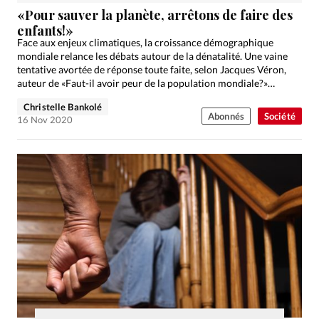
«Pour sauver la planète, arrêtons de faire des
enfants!»
Face aux enjeux climatiques, la croissance démographique
mondiale relance les débats autour de la dénatalité. Une vaine
tentative avortée de réponse toute faite, selon Jacques Véron,
auteur de «Faut-il avoir peur de la population mondiale?»…
Christelle Bankolé
Abonnés
Société
16 Nov 2020