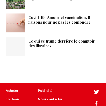
Covid-19 : Amour et vaccination, 9
raisons pour ne pas les confondre
Ce qui se trame derrière le comptoir
des libraires
Acheter
Publicité
Soutenir
Nous contacter