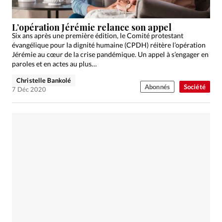
L’opération Jérémie relance son appel
Six ans après une première édition, le Comité protestant
évangélique pour la dignité humaine (CPDH) réitère l’opération
Jérémie au cœur de la crise pandémique. Un appel à s’engager en
paroles et en actes au plus…
Christelle Bankolé
Abonnés
Société
7 Déc 2020