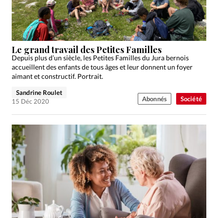
Le grand travail des Petites Familles
Depuis plus d’un siècle, les Petites Familles du Jura bernois
accueillent des enfants de tous âges et leur donnent un foyer
aimant et constructif. Portrait.
Sandrine Roulet
Abonnés
Société
15 Déc 2020