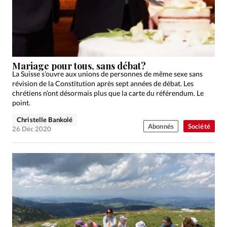
Mariage pour tous, sans débat?
La Suisse s’ouvre aux unions de personnes de même sexe sans
révision de la Constitution après sept années de débat. Les
chrétiens n’ont désormais plus que la carte du référendum. Le
point.
Christelle Bankolé
Abonnés
Société
26 Déc 2020