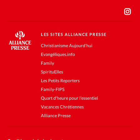
LES SITES ALLIANCE PRESSE
Christianisme Aujourd'hui
Evangéliques.info
Family
SpirituElles
Les Petits Reporters
Family-FIPS
Quart d'heure pour l'essentiel
Vacances Chrétiennes
Alliance Presse