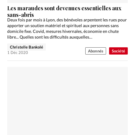
Les maraudes sont devenues essentielles aux
sans-abris
Deux fois par mois à Lyon, des bénévoles arpentent les rues pour
apporter un soutien matériel et spirituel aux personnes sans
domicile fixe. Covid, mesures hivernales, économie en chute
libre... Quelles sont les difficultés auxquelles…
Christelle Bankolé
Abonnés
Société
1 Déc 2020