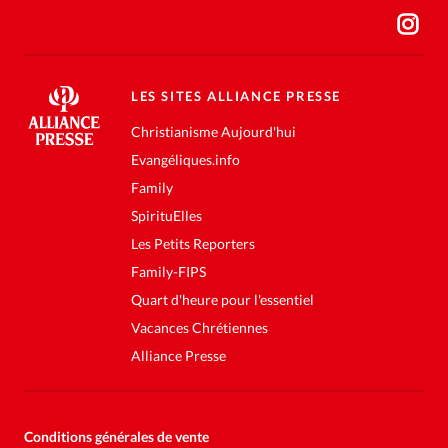
LES SITES ALLIANCE PRESSE
Christianisme Aujourd'hui
Evangéliques.info
Family
SpirituElles
Les Petits Reporters
Family-FIPS
Quart d'heure pour l'essentiel
Vacances Chrétiennes
Alliance Presse
Conditions générales de vente