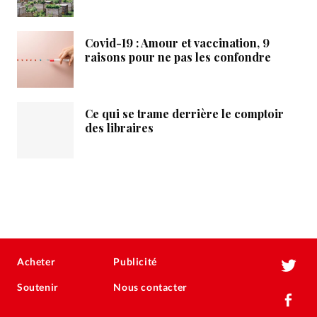
Covid-19 : Amour et vaccination, 9
raisons pour ne pas les confondre
Ce qui se trame derrière le comptoir
des libraires
Acheter
Publicité
Soutenir
Nous contacter