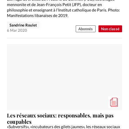
mennonite et de Jean-François Petit (JFP), docteur en
philosophie et enseignant à l’Institut catholique de Paris. Photo:
Manifestations libanaises de 2019.
Sandrine Roulet
Abonnés
Non classé
6 Mar 2020
Les réseaux sociaux: responsables, mais pas
coupables
«Subversifs», «incubateurs des gilets jaunes», les réseaux sociaux